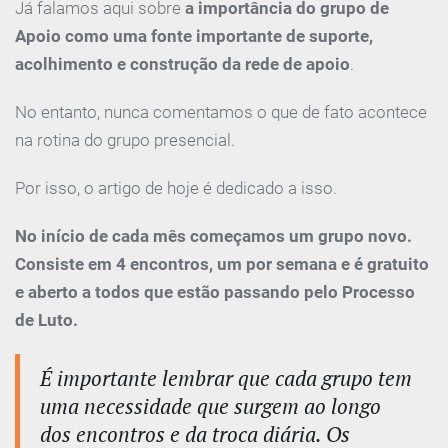
Já falamos aqui sobre
a importância do grupo de
Apoio como uma fonte importante de suporte,
acolhimento e construção da rede de apoio
.
No entanto, nunca comentamos o que de fato acontece
na rotina do grupo presencial.
Por isso, o artigo de hoje é dedicado a isso.
No início de cada mês começamos um grupo novo.
Consiste em 4 encontros, um por semana e é gratuito
e aberto a todos que estão passando pelo Processo
de Luto.
É importante lembrar que cada grupo tem
uma necessidade que surgem ao longo
dos encontros e da troca diária. Os