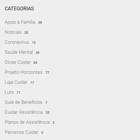
CATEGORIAS
Apoio à Família
38
Notícias
20
Coronavírus
15
Saúde Mental
34
Dicas Cuidar
66
Projeto Horizontes
77
Loja Cuidar
17
Luto
71
Guia de Benefícios
7
Cuidar Assistência
33
Planos de Assistência
2
Parceiros Cuidar
5