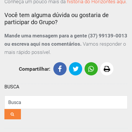
Conheça um pouco mais da
história do Horizontes aqui
.
Você tem alguma dúvida ou gostaria de
participar do Grupo?
Mande uma mensagem para a gente (37) 99139-0013
ou escreva aqui nos comentários.
Vamos responder o
mais rápido possível.
Compartilhar:
BUSCA
Busca