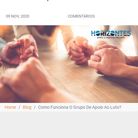
09 NOV, 2020
COMENTÁRIOS
Home
Blog
Como Funciona O Grupo De Apoio Ao Luto?