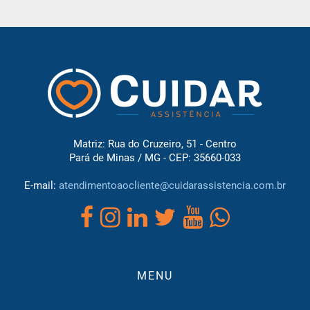
Matriz: Rua do Cruzeiro, 51 - Centro
Pará de Minas / MG - CEP: 35660-033
E-mail:
atendimentoaocliente@cuidarassistencia.com.br
MENU