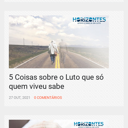
5 Coisas sobre o Luto que só
quem viveu sabe
27 OUT, 2021
0 COMENTÁRIOS