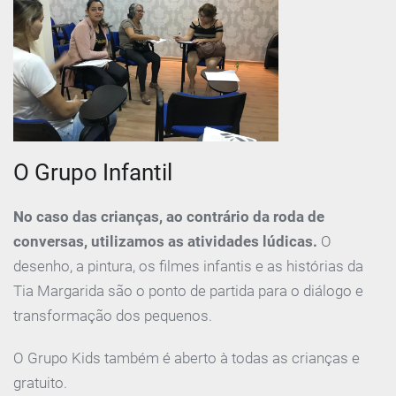
O Grupo Infantil
No caso das crianças, ao contrário da roda de
conversas, utilizamos as atividades lúdicas.
O
desenho, a pintura, os filmes infantis e as histórias da
Tia Margarida são o ponto de partida para o diálogo e
transformação dos pequenos.
O Grupo Kids também é aberto à todas as crianças e
gratuito.