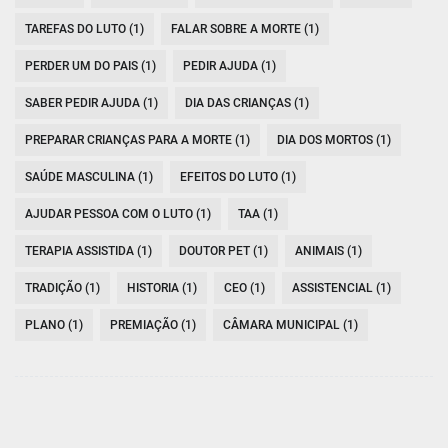
TAREFAS DO LUTO (1)
FALAR SOBRE A MORTE (1)
PERDER UM DO PAIS (1)
PEDIR AJUDA (1)
SABER PEDIR AJUDA (1)
DIA DAS CRIANÇAS (1)
PREPARAR CRIANÇAS PARA A MORTE (1)
DIA DOS MORTOS (1)
SAÚDE MASCULINA (1)
EFEITOS DO LUTO (1)
AJUDAR PESSOA COM O LUTO (1)
TAA (1)
TERAPIA ASSISTIDA (1)
DOUTOR PET (1)
ANIMAIS (1)
TRADIÇÃO (1)
HISTORIA (1)
CEO (1)
ASSISTENCIAL (1)
PLANO (1)
PREMIAÇÃO (1)
CÂMARA MUNICIPAL (1)