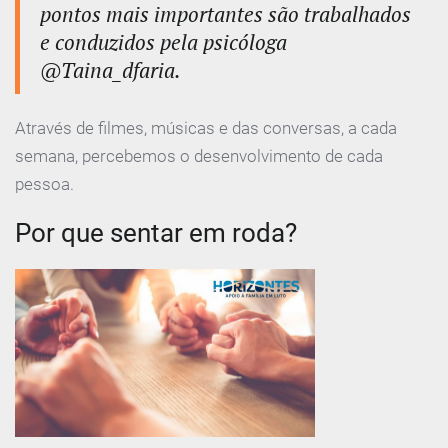
pontos mais importantes são trabalhados
e conduzidos pela psicóloga
@Taina_dfaria.
Através de filmes, músicas e das conversas, a cada
semana, percebemos o desenvolvimento de cada
pessoa.
Por que sentar em roda?