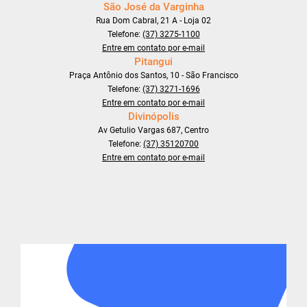
São José da Varginha
Rua Dom Cabral, 21 A - Loja 02
Telefone:
(37) 3275-1100
Entre em contato por e-mail
Pitangui
Praça Antônio dos Santos, 10 - São Francisco
Telefone:
(37) 3271-1696
Entre em contato por e-mail
Divinópolis
Av Getulio Vargas 687, Centro
Telefone:
(37) 35120700
Entre em contato por e-mail