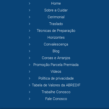
Home
Sobre a Cuidar
Cerimonial
Traslado
Técnicas de Preparação
Horizontes
Convalescença
Blog
Coroas e Arranjos
Promoção Parcela Premiada
Vídeos
Política de privacidade
Tabela de Valores da ABREDIF
Trabalhe Conosco
Fale Conosco