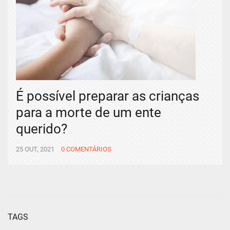
É possível preparar as crianças
para a morte de um ente
querido?
25 OUT, 2021
0 COMENTÁRIOS
TAGS