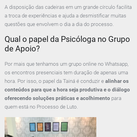
A disposição das cadeiras em um grande círculo facilita
a troca de experiências e ajuda a desmistificar muitas
questões que envolvem o dia a dia do processo.
Qual o papel da Psicóloga no Grupo
de Apoio?
Por mais que tenhamos um grupo online no Whatsapp,
os encontros presenciais tem duração de apenas uma
hora. Por isso, o papel da Tainá é conduzir e
alinhar os
conteúdos para que a hora seja produtiva e o diálogo
oferecendo soluções práticas e acolhimento
para
quem está no Processo de Luto.