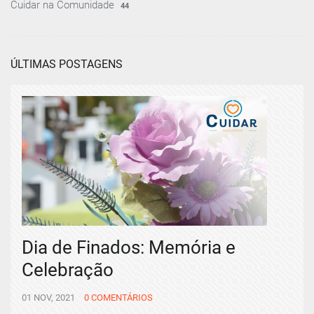
Cuidar na Comunidade
44
ÚLTIMAS POSTAGENS
Dia de Finados: Memória e
Celebração
01 NOV, 2021
0 COMENTÁRIOS