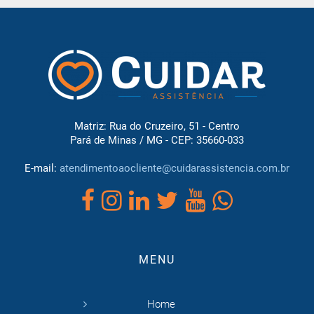
Matriz: Rua do Cruzeiro, 51 - Centro
Pará de Minas / MG - CEP: 35660-033
E-mail:
atendimentoaocliente@cuidarassistencia.com.br
MENU
Home