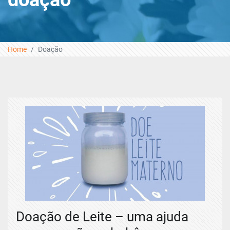
Home
Doação
Doação de Leite – uma ajuda