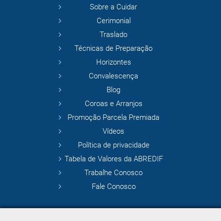
Sobre a Cuidar
Cerimonial
Traslado
Técnicas de Preparação
Horizontes
Convalescença
Blog
Coroas e Arranjos
Promoção Parcela Premiada
Vídeos
Política de privacidade
Tabela de Valores da ABREDIF
Trabalhe Conosco
Fale Conosco