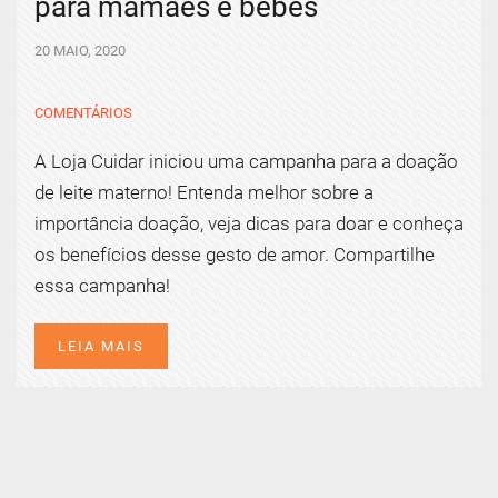
para mamães e bebês
20 MAIO, 2020
COMENTÁRIOS
A Loja Cuidar iniciou uma campanha para a doação
de leite materno! Entenda melhor sobre a
importância doação, veja dicas para doar e conheça
os benefícios desse gesto de amor. Compartilhe
essa campanha!
LEIA MAIS