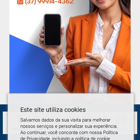
Este site utiliza cookies
Salvamos dados da sua visita para melhorar
nossos serviços e personalizar sua experiência.
MEMORIAL
PROGRAMA
CUIDAR
MEU
CUIDAR
PLANOS
Ao continuar, você concorda com nossa Política
de Privacidade, incluindo a política de cookie.