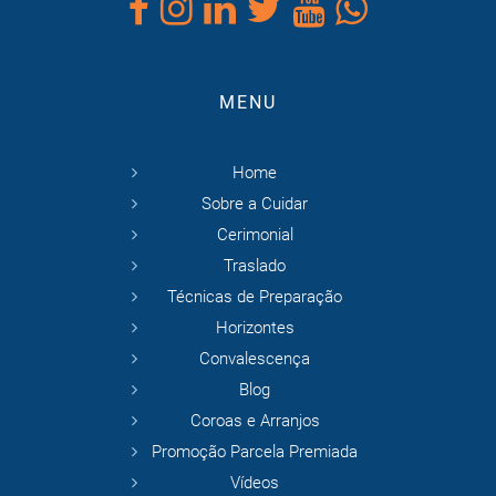
MENU
Home
Sobre a Cuidar
Cerimonial
Traslado
Técnicas de Preparação
Horizontes
Convalescença
Blog
Coroas e Arranjos
Promoção Parcela Premiada
Vídeos