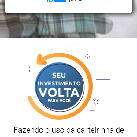
Fazendo o uso da carteirinha de