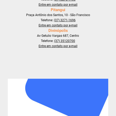
Entre em contato por e-mail
Pitangui
Praça Antônio dos Santos, 10 - São Francisco
Telefone:
(37) 3271-1696
Entre em contato por e-mail
Divinópolis
Av Getulio Vargas 687, Centro
Telefone:
(37) 35120700
Entre em contato por e-mail