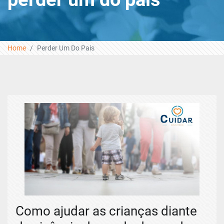
Home
Perder Um Do Pais
Como ajudar as crianças diante