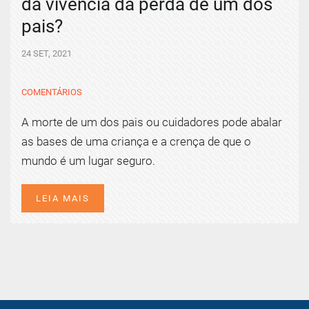
da vivência da perda de um dos
pais?
24 SET, 2021
COMENTÁRIOS
A morte de um dos pais ou cuidadores pode abalar
as bases de uma criança e a crença de que o
mundo é um lugar seguro.
LEIA MAIS