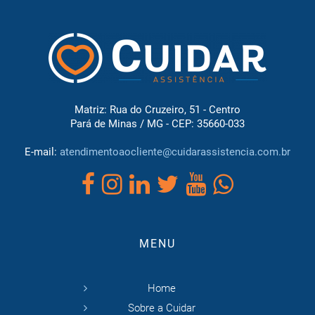
Matriz: Rua do Cruzeiro, 51 - Centro
Pará de Minas / MG - CEP: 35660-033
E-mail:
atendimentoaocliente@cuidarassistencia.com.br
MENU
Home
Sobre a Cuidar