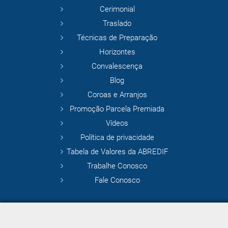
Cerimonial
Traslado
Técnicas de Preparação
Horizontes
Convalescença
Blog
Coroas e Arranjos
Promoção Parcela Premiada
Vídeos
Política de privacidade
Tabela de Valores da ABREDIF
Trabalhe Conosco
Fale Conosco