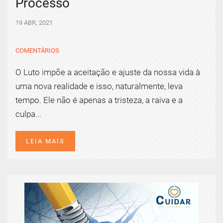
Processo
19 ABR, 2021
COMENTÁRIOS
O Luto impõe a aceitação e ajuste da nossa vida à
uma nova realidade e isso, naturalmente, leva
tempo. Ele não é apenas a tristeza, a raiva e a
culpa...
LEIA MAIS