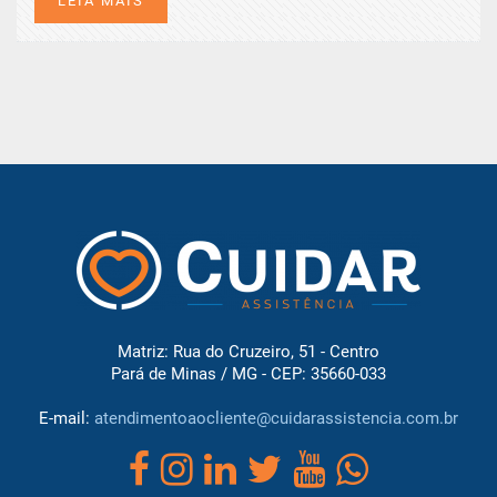
LEIA MAIS
Matriz: Rua do Cruzeiro, 51 - Centro
Pará de Minas / MG - CEP: 35660-033
E-mail:
atendimentoaocliente@cuidarassistencia.com.br