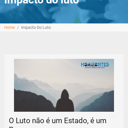
Home
Impacto Do Luto
O Luto não é um Estado, é um