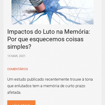
Impactos do Luto na Memória:
Por que esquecemos coisas
simples?
15 MAR, 2021
COMENTÁRIOS
Um estudo publicado recentemente trouxe à tona
que enlutados tem a memória de curto prazo
afetada.