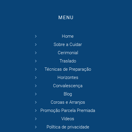
MENU
Home
Sobre a Cuidar
Cerimonial
Traslado
Técnicas de Preparação
Horizontes
Convalescença
Blog
Coroas e Arranjos
Promoção Parcela Premiada
Vídeos
Política de privacidade