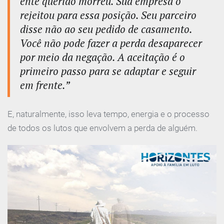
ente querido morreu. Sua empresa o
rejeitou para essa posição. Seu parceiro
disse não ao seu pedido de casamento.
Você não pode fazer a perda desaparecer
por meio da negação. A aceitação é o
primeiro passo para se adaptar e seguir
em frente.”
E, naturalmente, isso leva tempo, energia e o processo
de todos os lutos que envolvem a perda de alguém.