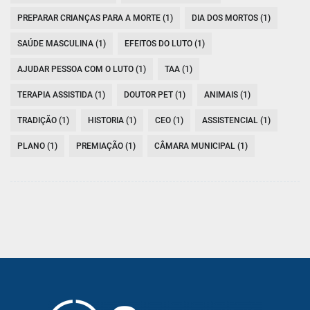
PREPARAR CRIANÇAS PARA A MORTE (1)
DIA DOS MORTOS (1)
SAÚDE MASCULINA (1)
EFEITOS DO LUTO (1)
AJUDAR PESSOA COM O LUTO (1)
TAA (1)
TERAPIA ASSISTIDA (1)
DOUTOR PET (1)
ANIMAIS (1)
TRADIÇÃO (1)
HISTORIA (1)
CEO (1)
ASSISTENCIAL (1)
PLANO (1)
PREMIAÇÃO (1)
CÂMARA MUNICIPAL (1)