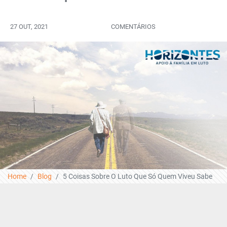
27 OUT, 2021
COMENTÁRIOS
Home
Blog
5 Coisas Sobre O Luto Que Só Quem Viveu Sabe