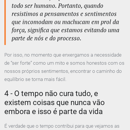
todo ser humano. Portanto, quando
resistimos a pensamentos e sentimentos
que incomodam ou machucam em prol da
força, significa que estamos evitando uma
parte de nós e do processo.
Por isso, no momento que enxergamos a necessidade
de “ser forte” como um mito e somos honestos com os
nossos próprios sentimentos, encontrar o caminho do
equilíbrio se torna mais fácil.
4 - O tempo não cura tudo, e
existem coisas que nunca vão
embora e isso é parte da vida
É verdade que o tempo contribui para que vejamos as