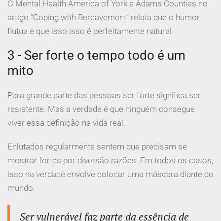
O Mental Health America of York e Adams Counties no
artigo "Coping with Bereavement” relata que o humor
flutua e que isso isso é perfeitamente natural.
3 - Ser forte o tempo todo é um
mito
Para grande parte das pessoas ser forte significa ser
resistente. Mas a verdade é que ninguém consegue
viver essa definição na vida real.
Enlutados regularmente sentem que precisam se
mostrar fortes por diversão razões. Em todos os casos,
isso na verdade envolve colocar uma máscara diante do
mundo.
Ser vulnerável faz parte da essência de