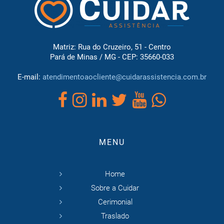
Matriz: Rua do Cruzeiro, 51 - Centro
Pará de Minas / MG - CEP: 35660-033
E-mail:
atendimentoaocliente@cuidarassistencia.com.br
MENU
Home
Sobre a Cuidar
Cerimonial
Traslado