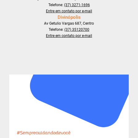
Telefone:
(37) 3271-1696
Entre em contato por e-mail
Divinópolis
Av Getulio Vargas 687, Centro
Telefone:
(37) 35120700
Entre em contato por e-mail