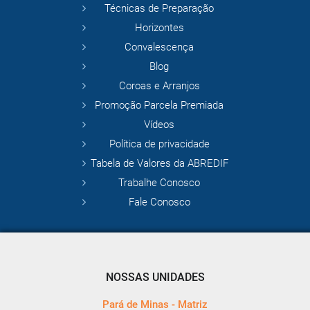
Técnicas de Preparação
Horizontes
Convalescença
Blog
Coroas e Arranjos
Promoção Parcela Premiada
Vídeos
Política de privacidade
Tabela de Valores da ABREDIF
Trabalhe Conosco
Fale Conosco
NOSSAS UNIDADES
Pará de Minas - Matriz