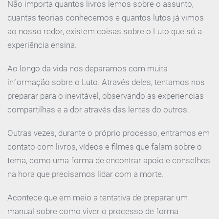
Não importa quantos livros lemos sobre o assunto,
quantas teorias conhecemos e quantos lutos já vimos
ao nosso redor, existem coisas sobre o Luto que só a
experiência ensina.
Ao longo da vida nos deparamos com muita
informação sobre o Luto. Através deles, tentamos nos
preparar para o inevitável, observando as experiencias
compartilhas e a dor através das lentes do outros.
Outras vezes, durante o próprio processo, entramos em
contato com livros, vídeos e filmes que falam sobre o
tema, como uma forma de encontrar apoio e conselhos
na hora que precisamos lidar com a morte.
Acontece que em meio a tentativa de preparar um
manual sobre como viver o processo de forma