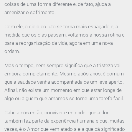
coisas de uma forma diferente e, de fato, ajuda a
amenizar o sofrimento.
Com ele, o ciclo do luto se torna mais espaçado e, à
medida que os dias passam, voltamos a nossa rotina e
para a reorganização da vida, agora em uma nova
ordem.
Mas o tempo, nem sempre significa que a tristeza vai
embora completamente. Mesmo após anos, é comum
que a saudade venha acompanhada de um leve aperto.
Afinal, não existe um momento em que estar longe de
algo ou alguém que amamos se torne uma tarefa fácil.
Cabe a nós então, conviver e entender que a dor
também faz parte da experiência humana e que, muitas
vezes, é o Amor que vem atado a ela que dá significado