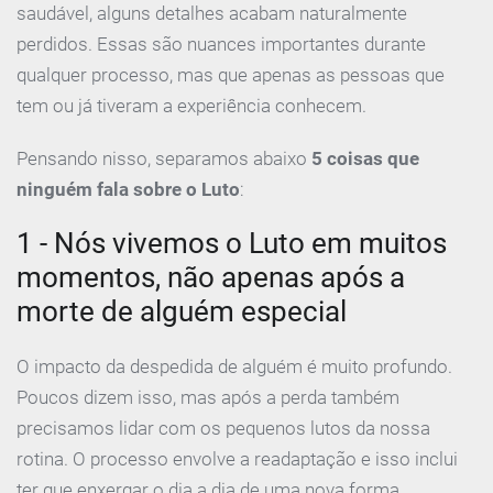
saudável, alguns detalhes acabam naturalmente
perdidos. Essas são nuances importantes durante
qualquer processo, mas que apenas as pessoas que
tem ou já tiveram a experiência conhecem.
Pensando nisso, separamos abaixo
5 coisas que
ninguém fala sobre o Luto
:
1 - Nós vivemos o Luto em muitos
momentos, não apenas após a
morte de alguém especial
O impacto da despedida de alguém é muito profundo.
Poucos dizem isso, mas após a perda também
precisamos lidar com os pequenos lutos da nossa
rotina. O processo envolve a readaptação e isso inclui
ter que enxergar o dia a dia de uma nova forma,