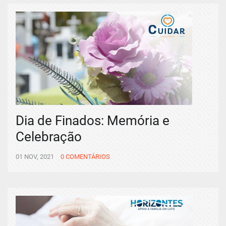
Dia de Finados: Memória e
Celebração
01 NOV, 2021
0 COMENTÁRIOS