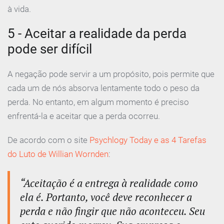
à vida.
5 - Aceitar a realidade da perda
pode ser difícil
A negação pode servir a um propósito, pois permite que
cada um de nós absorva lentamente todo o peso da
perda. No entanto, em algum momento é preciso
enfrentá-la e aceitar que a perda ocorreu.
De acordo com o site
Psychlogy Today e as 4 Tarefas
do Luto de Willian Wornden
:
“Aceitação é a entrega à realidade como
ela é. Portanto, você deve reconhecer a
perda e não fingir que não aconteceu. Seu