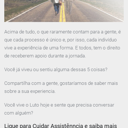
Acima de tudo, o que raramente contam para a gente, é
que cada processo é único e, por isso, cada indivíduo
vive a experiência de uma forma. E todos, tem o direito
de receberem apoio durante a jornada.
Você já viveu ou sentiu alguma dessas 5 coisas?
Compartilha com a gente, gostaríamos de saber mais
sobre a sua experiencia.
Você vive o Luto hoje e sente que precisa conversar
com alguém?
Ligue para Cuidar Assistênncia e saiba mais