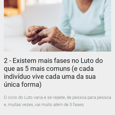
2 - Existem mais fases no Luto do
que as 5 mais comuns (e cada
indivíduo vive cada uma da sua
única forma)
O ciclo do Luto varia e se repete, de pessoa para pessoa
e, muitas vezes, vai muito além de 5 fases.