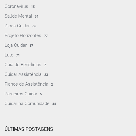
Coronavírus
15
Saúde Mental
34
Dicas Cuidar
66
Projeto Horizontes
77
Loja Cuidar
17
Luto
71
Guia de Benefícios
7
Cuidar Assistência
33
Planos de Assistência
2
Parceiros Cuidar
5
Cuidar na Comunidade
44
ÚLTIMAS POSTAGENS