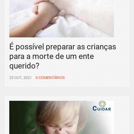
É possível preparar as crianças
para a morte de um ente
querido?
25 OUT, 2021
0 COMENTÁRIOS