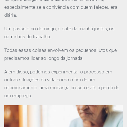
especialmente se a conivência com quem faleceu era
diária.
Um passeio no domingo, o café da manhã juntos, os
caminhos do trabalho...
Todas essas coisas envolvem os pequenos lutos que
precisamos lidar ao longo da jornada.
Além disso, podemos experimentar o processo em
outras situações da vida como o fim de um
relacionamento, uma mudança brusca e até a perda de
um emprego.