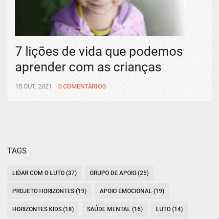
7 lições de vida que podemos
aprender com as crianças
15 OUT, 2021
0 COMENTÁRIOS
TAGS
LIDAR COM O LUTO (37)
GRUPO DE APOIO (25)
PROJETO HORIZONTES (19)
APOIO EMOCIONAL (19)
HORIZONTES KIDS (18)
SAÚDE MENTAL (16)
LUTO (14)