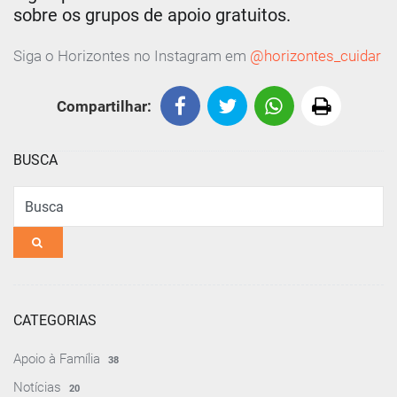
sobre os grupos de apoio gratuitos.
Siga o Horizontes no Instagram em
@horizontes_cuidar
Compartilhar:
BUSCA
Busca
CATEGORIAS
Apoio à Família
38
Notícias
20