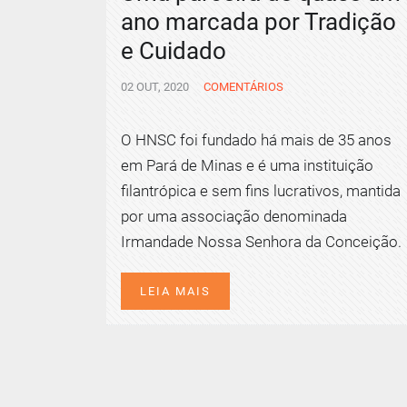
ano marcada por Tradição
e Cuidado
02 OUT, 2020
COMENTÁRIOS
O HNSC foi fundado há mais de 35 anos
em Pará de Minas e é uma instituição
filantrópica e sem fins lucrativos, mantida
por uma associação denominada
Irmandade Nossa Senhora da Conceição.
LEIA MAIS