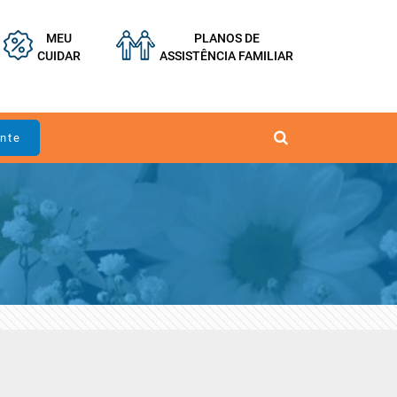
MEU
PLANOS DE
CUIDAR
ASSISTÊNCIA FAMILIAR
ente