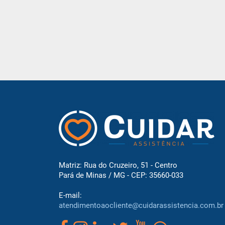
Matriz: Rua do Cruzeiro, 51 - Centro
Pará de Minas / MG - CEP: 35660-033
E-mail:
atendimentoaocliente@cuidarassistencia.com.br