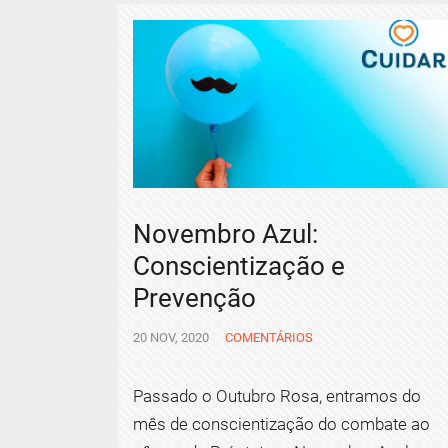
Novembro Azul:
Conscientização e
Prevenção
20 NOV, 2020
COMENTÁRIOS
Passado o Outubro Rosa, entramos do
mês de conscientização do combate ao