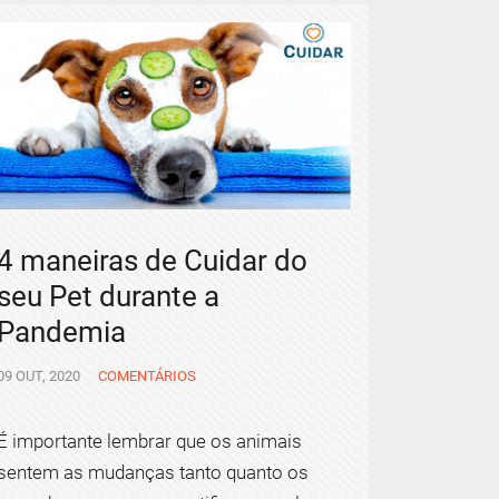
4 maneiras de Cuidar do
seu Pet durante a
Pandemia
09 OUT, 2020
COMENTÁRIOS
É importante lembrar que os animais
sentem as mudanças tanto quanto os