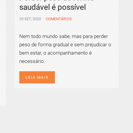
saudável é possível
25 SET, 2020
COMENTÁRIOS
Nem todo mundo sabe, mas para perder
peso de forma gradual e sem prejudicar o
bem estar, o acompanhamento é
necessário.
LEIA MAIS