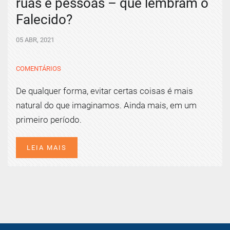
ruas e pessoas – que lembram o
Falecido?
05 ABR, 2021
COMENTÁRIOS
De qualquer forma, evitar certas coisas é mais
natural do que imaginamos. Ainda mais, em um
primeiro período.
LEIA MAIS