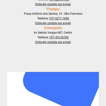
Entre em contato por e-mail
Pitangui
Praça Antônio dos Santos, 10 - São Francisco
Telefone:
(37) 3271-1696
Entre em contato por e-mail
Divinópolis
Av Getulio Vargas 687, Centro
Telefone:
(37) 35120700
Entre em contato por e-mail