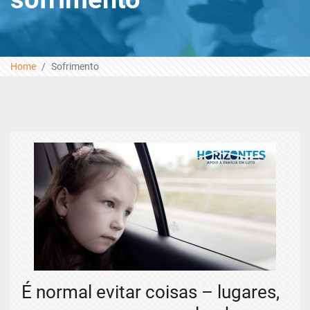
Home
Sofrimento
É normal evitar coisas – lugares,