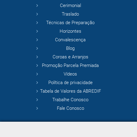
Cerimonial
Traslado
Técnicas de Preparação
Horizontes
Convalescença
Blog
Coroas e Arranjos
Promoção Parcela Premiada
Vídeos
Política de privacidade
Tabela de Valores da ABREDIF
Trabalhe Conosco
Fale Conosco