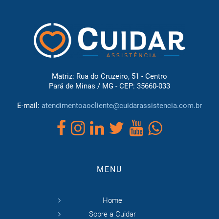
Matriz: Rua do Cruzeiro, 51 - Centro
Pará de Minas / MG - CEP: 35660-033
E-mail:
atendimentoaocliente@cuidarassistencia.com.br
MENU
Home
Sobre a Cuidar