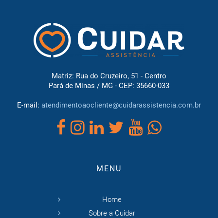
Matriz: Rua do Cruzeiro, 51 - Centro
Pará de Minas / MG - CEP: 35660-033
E-mail:
atendimentoaocliente@cuidarassistencia.com.br
MENU
Home
Sobre a Cuidar