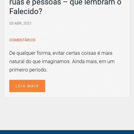
ruas e pessoas – que lembram o
Falecido?
05 ABR, 2021
COMENTÁRIOS
De qualquer forma, evitar certas coisas é mais
natural do que imaginamos. Ainda mais, em um
primeiro período.
LEIA MAIS