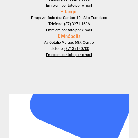
Entre em contato por e-mail
Pitangui
Praça Antônio dos Santos, 10 - São Francisco
Telefone:
(37) 3271-1696
Entre em contato por e-mail
Divinópolis
Av Getulio Vargas 687, Centro
Telefone:
(37) 35120700
Entre em contato por e-mail