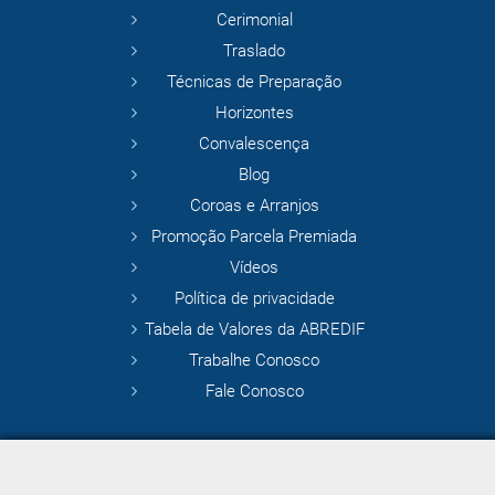
Cerimonial
Traslado
Técnicas de Preparação
Horizontes
Convalescença
Blog
Coroas e Arranjos
Promoção Parcela Premiada
Vídeos
Política de privacidade
Tabela de Valores da ABREDIF
Trabalhe Conosco
Fale Conosco