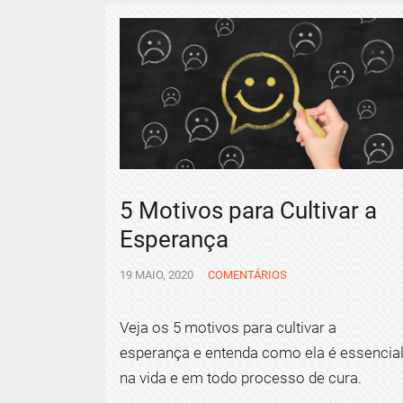
5 Motivos para Cultivar a
Esperança
19 MAIO, 2020
COMENTÁRIOS
Veja os 5 motivos para cultivar a
esperança e entenda como ela é essencia
na vida e em todo processo de cura.