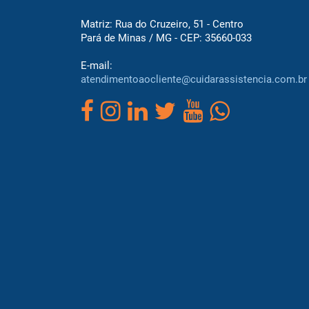
Matriz: Rua do Cruzeiro, 51 - Centro
Pará de Minas / MG - CEP: 35660-033
E-mail:
atendimentoaocliente@cuidarassistencia.com.br