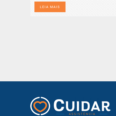
LEIA MAIS