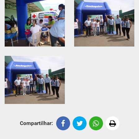
Compartilhar: