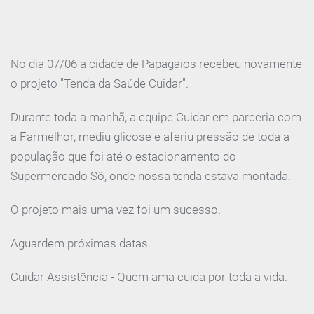
No dia 07/06 a cidade de Papagaios recebeu novamente
o projeto "Tenda da Saúde Cuidar".
Durante toda a manhã, a equipe Cuidar em parceria com
a Farmelhor, mediu glicose e aferiu pressão de toda a
população que foi até o estacionamento do
Supermercado Sô, onde nossa tenda estava montada.
O projeto mais uma vez foi um sucesso.
Aguardem próximas datas.
Cuidar Assistência - Quem ama cuida por toda a vida.