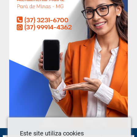
Este site utiliza cookies