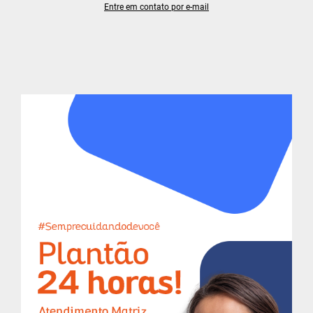
Entre em contato por e-mail