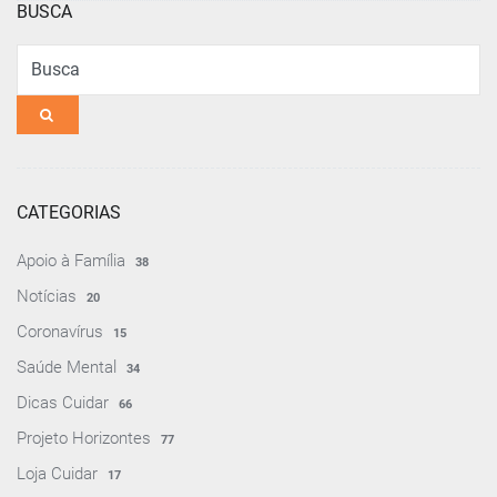
BUSCA
Busca
CATEGORIAS
Apoio à Família
38
Notícias
20
Coronavírus
15
Saúde Mental
34
Dicas Cuidar
66
Projeto Horizontes
77
Loja Cuidar
17