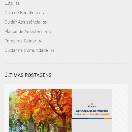
Luto
71
Guia de Benefícios
7
Cuidar Assistência
33
Planos de Assistência
2
Parceiros Cuidar
5
Cuidar na Comunidade
44
ÚLTIMAS POSTAGENS