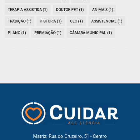
TERAPIA ASSISTIDA (1)
DOUTOR PET (1)
ANIMAIS (1)
TRADIÇÃO (1)
HISTORIA (1)
CEO (1)
ASSISTENCIAL (1)
PLANO (1)
PREMIAÇÃO (1)
CÂMARA MUNICIPAL (1)
Matriz: Rua do Cruzeiro, 51 - Centro