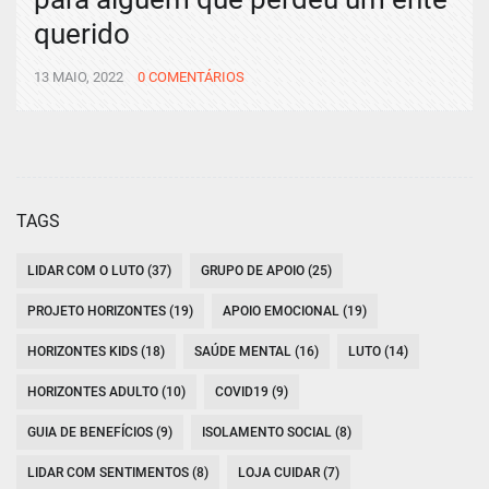
querido
13 MAIO, 2022
0 COMENTÁRIOS
TAGS
LIDAR COM O LUTO (37)
GRUPO DE APOIO (25)
PROJETO HORIZONTES (19)
APOIO EMOCIONAL (19)
HORIZONTES KIDS (18)
SAÚDE MENTAL (16)
LUTO (14)
HORIZONTES ADULTO (10)
COVID19 (9)
GUIA DE BENEFÍCIOS (9)
ISOLAMENTO SOCIAL (8)
LIDAR COM SENTIMENTOS (8)
LOJA CUIDAR (7)