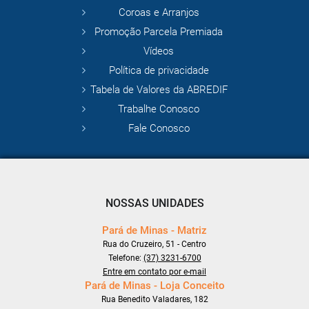
Coroas e Arranjos
Promoção Parcela Premiada
Vídeos
Política de privacidade
Tabela de Valores da ABREDIF
Trabalhe Conosco
Fale Conosco
NOSSAS UNIDADES
Pará de Minas - Matriz
Rua do Cruzeiro, 51 - Centro
Telefone:
(37) 3231-6700
Entre em contato por e-mail
Pará de Minas - Loja Conceito
Rua Benedito Valadares, 182