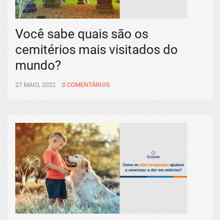
Você sabe quais são os
cemitérios mais visitados do
mundo?
27 MAIO, 2022
0 COMENTÁRIOS