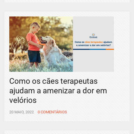
Como os cães terapeutas
ajudam a amenizar a dor em
velórios
20 MAIO, 2022
0 COMENTÁRIOS