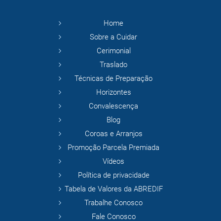
Home
Sobre a Cuidar
Cerimonial
Traslado
Técnicas de Preparação
Horizontes
Convalescença
Blog
Coroas e Arranjos
Promoção Parcela Premiada
Vídeos
Política de privacidade
Tabela de Valores da ABREDIF
Trabalhe Conosco
Fale Conosco