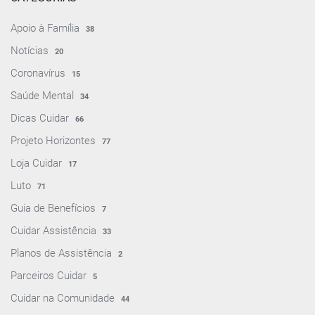
Apoio à Família
38
Notícias
20
Coronavírus
15
Saúde Mental
34
Dicas Cuidar
66
Projeto Horizontes
77
Loja Cuidar
17
Luto
71
Guia de Benefícios
7
Cuidar Assistência
33
Planos de Assistência
2
Parceiros Cuidar
5
Cuidar na Comunidade
44