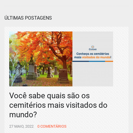
ÚLTIMAS POSTAGENS
Você sabe quais são os
cemitérios mais visitados do
mundo?
27 MAIO, 2022
0 COMENTÁRIOS