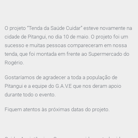
O projeto “Tenda da Saúde Cuidar” esteve novamente na
cidade de Pitangui, no dia 10 de maio. O projeto foi um
sucesso e muitas pessoas compareceram em nossa
tenda, que foi montada em frente ao Supermercado do
Rogério.
Gostaríamos de agradecer a toda a população de
Pitangui e a equipe do G.A.V.E que nos deram apoio
durante todo o evento.
Fiquem atentos às próximas datas do projeto.