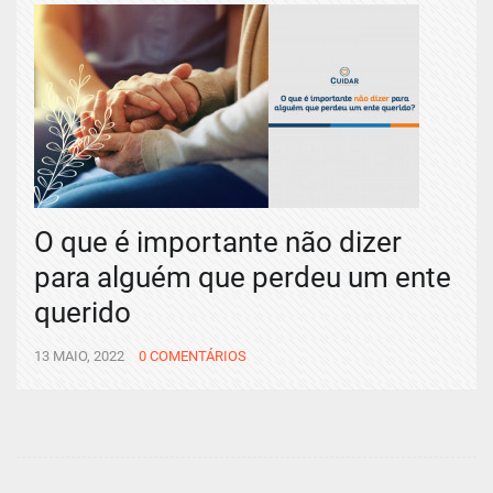
O que é importante não dizer
para alguém que perdeu um ente
querido
13 MAIO, 2022
0 COMENTÁRIOS