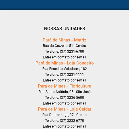
NOSSAS UNIDADES
Pará de Minas - Matriz
Rua do Cruzeiro, 51 - Centro
Telefone:
(37) 3231-6700
Entre em contato por e-mail
Pará de Minas - Loja Conceito
Rua Benedito Valadares, 182
Telefone:
(37) 3231-1111
Entre em contato por e-mail
Pará de Minas - Floricultura
Rua Santo Antônio, 05 - São José
Telefone:
(37) 3236-5600
Entre em contato por e-mail
Pará de Minas - Loja Cuidar
Rua Doutor Lage, 37 - Centro
Telefone:
(37) 3232-6770
Entre em contato por e-mail