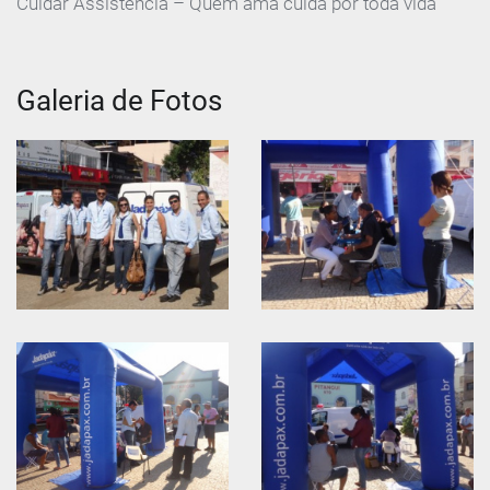
Cuidar Assistência – Quem ama cuida por toda vida
Galeria de Fotos