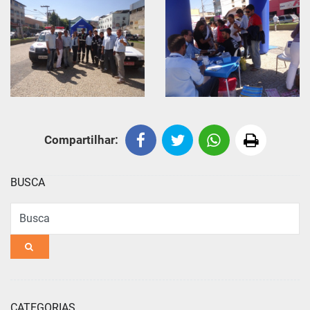
Compartilhar:
BUSCA
Busca
CATEGORIAS