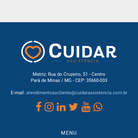
Matriz: Rua do Cruzeiro, 51 - Centro
Pará de Minas / MG - CEP: 35660-033
E-mail:
atendimentoaocliente@cuidarassistencia.com.br
MENU