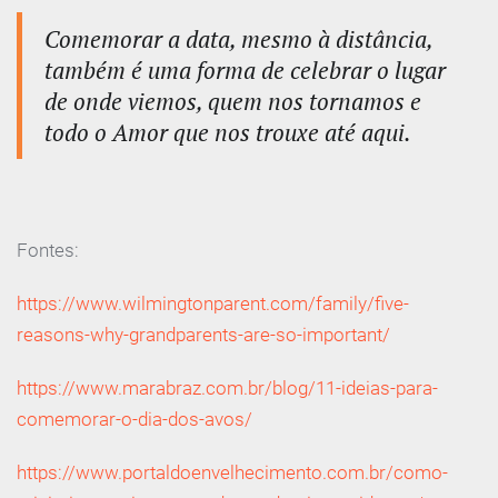
Comemorar a data, mesmo à distância,
também é uma forma de celebrar o lugar
de onde viemos, quem nos tornamos e
todo o Amor que nos trouxe até aqui.
Fontes:
https://www.wilmingtonparent.com/family/five-
reasons-why-grandparents-are-so-important/
https://www.marabraz.com.br/blog/11-ideias-para-
comemorar-o-dia-dos-avos/
https://www.portaldoenvelhecimento.com.br/como-