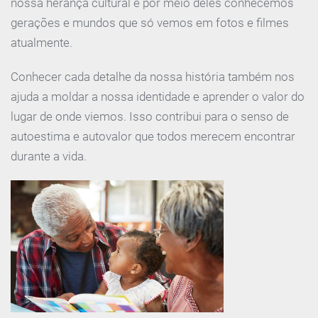
nossa herança cultural e por meio deles conhecemos
gerações e mundos que só vemos em fotos e filmes
atualmente.
Conhecer cada detalhe da nossa história também nos
ajuda a moldar a nossa identidade e aprender o valor do
lugar de onde viemos. Isso contribui para o senso de
autoestima e autovalor que todos merecem encontrar
durante a vida.