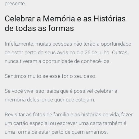
presente.
Celebrar a Memória e as Histórias
de todas as formas
Infelizmente, muitas pessoas não terão a oportunidade
de estar perto de seus avós no dia 26 de julho. Outras,
nunca tiveram a oportunidade de conhecê-los.
Sentimos muito se esse for o seu caso.
Se você vive isso, saiba que é possível celebrar a
memória deles, onde quer que estejam.
Revisitar as fotos de família e as histórias de vida, fazer
um cartão especial ou escrever uma carta também é
uma forma de estar perto de quem amamos.