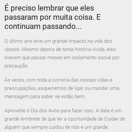
É preciso lembrar que eles
passaram por muita coisa. E
continuam passando...
O último ano teve um grande impacto na vida dos
idosos. Mesmo depois de tanta história vivida, eles
tiverem que passar meses em isolamento social por
precaução.
Às vezes, com toda a correria das nossas vidas e
preocupações, esquecemos de ligar ou mandar uma
mensagem para saber se estão bem.
Aproveite o Dia dos Avós para fazer isso. A data é um
grande lembrete de que ter a oportunidade de Cuidar de
alguém que sempre cuidou de nós é um grande