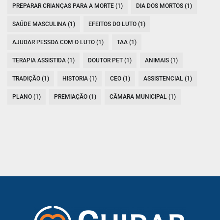
PREPARAR CRIANÇAS PARA A MORTE (1)
DIA DOS MORTOS (1)
SAÚDE MASCULINA (1)
EFEITOS DO LUTO (1)
AJUDAR PESSOA COM O LUTO (1)
TAA (1)
TERAPIA ASSISTIDA (1)
DOUTOR PET (1)
ANIMAIS (1)
TRADIÇÃO (1)
HISTORIA (1)
CEO (1)
ASSISTENCIAL (1)
PLANO (1)
PREMIAÇÃO (1)
CÂMARA MUNICIPAL (1)