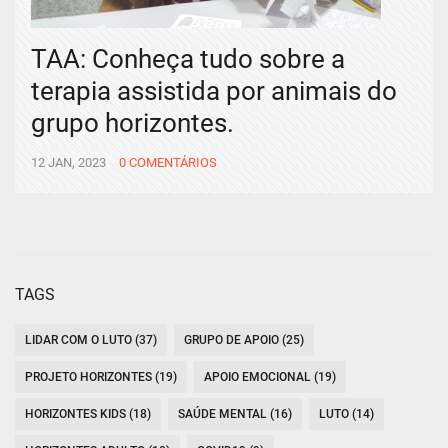
TAA: Conheça tudo sobre a
terapia assistida por animais do
grupo horizontes.
12 JAN, 2023
0 COMENTÁRIOS
TAGS
LIDAR COM O LUTO (37)
GRUPO DE APOIO (25)
PROJETO HORIZONTES (19)
APOIO EMOCIONAL (19)
HORIZONTES KIDS (18)
SAÚDE MENTAL (16)
LUTO (14)