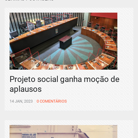
Projeto social ganha moção de
aplausos
14 JAN, 2023
0 COMENTÁRIOS