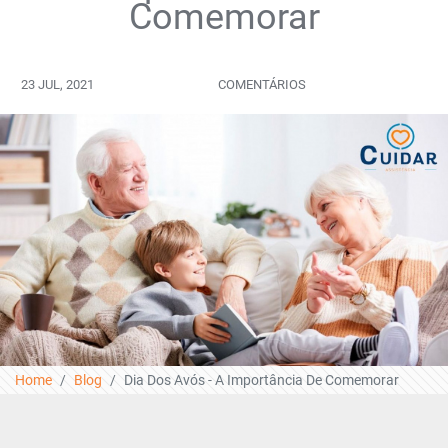
Comemorar
23 JUL, 2021
COMENTÁRIOS
Home
Blog
Dia Dos Avós - A Importância De Comemorar