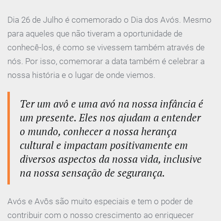
Dia 26 de Julho é comemorado o Dia dos Avós. Mesmo
para aqueles que não tiveram a oportunidade de
conhecê-los, é como se vivessem também através de
nós. Por isso, comemorar a data também é celebrar a
nossa história e o lugar de onde viemos.
Ter um avô e uma avó na nossa infância é
um presente. Eles nos ajudam a entender
o mundo, conhecer a nossa herança
cultural e impactam positivamente em
diversos aspectos da nossa vida, inclusive
na nossa sensação de segurança.
Avós e Avôs são muito especiais e tem o poder de
contribuir com o nosso crescimento ao enriquecer