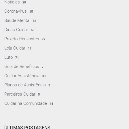
Notícias
20
Coronavírus
15
Saúde Mental
34
Dicas Cuidar
66
Projeto Horizontes
77
Loja Cuidar
17
Luto
71
Guia de Benefícios
7
Cuidar Assistência
33
Planos de Assistência
2
Parceiros Cuidar
5
Cuidar na Comunidade
44
ÚLTIMAS POSTAGENS