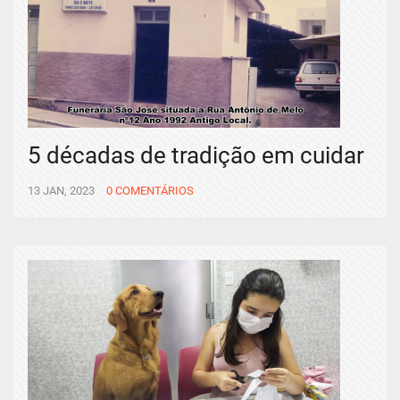
5 décadas de tradição em cuidar
13 JAN, 2023
0 COMENTÁRIOS