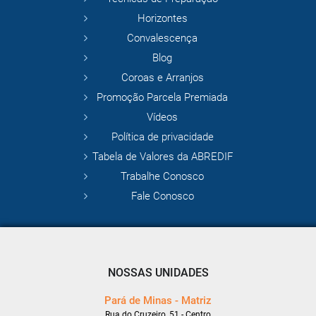
Horizontes
Convalescença
Blog
Coroas e Arranjos
Promoção Parcela Premiada
Vídeos
Política de privacidade
Tabela de Valores da ABREDIF
Trabalhe Conosco
Fale Conosco
NOSSAS UNIDADES
Pará de Minas - Matriz
Rua do Cruzeiro, 51 - Centro