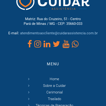
Matriz: Rua do Cruzeiro, 51 - Centro
Pará de Minas / MG - CEP: 35660-033
E-mail:
atendimentoaocliente@cuidarassistencia.com.br
MENU
Home
Sobre a Cuidar
Cerimonial
Traslado
Técnicas de Preparação