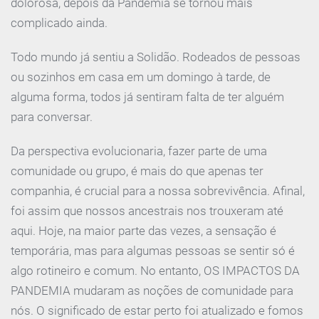
dolorosa, depois da Pandemia se tornou mais
complicado ainda.
Todo mundo já sentiu a Solidão. Rodeados de pessoas
ou sozinhos em casa em um domingo à tarde, de
alguma forma, todos já sentiram falta de ter alguém
para conversar.
Da perspectiva evolucionaria, fazer parte de uma
comunidade ou grupo, é mais do que apenas ter
companhia, é crucial para a nossa sobrevivência. Afinal,
foi assim que nossos ancestrais nos trouxeram até
aqui. Hoje, na maior parte das vezes, a sensação é
temporária, mas para algumas pessoas se sentir só é
algo rotineiro e comum. No entanto, OS IMPACTOS DA
PANDEMIA mudaram as noções de comunidade para
nós. O significado de estar perto foi atualizado e fomos