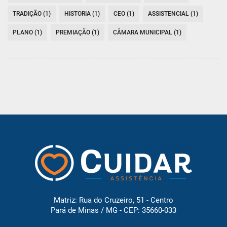
TRADIÇÃO (1)
HISTORIA (1)
CEO (1)
ASSISTENCIAL (1)
PLANO (1)
PREMIAÇÃO (1)
CÂMARA MUNICIPAL (1)
Matriz: Rua do Cruzeiro, 51 - Centro
Pará de Minas / MG - CEP: 35660-033