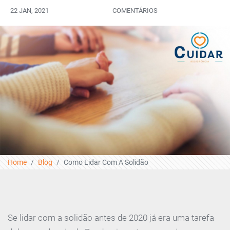
22 JAN, 2021
COMENTÁRIOS
Home
Blog
Como Lidar Com A Solidão
Se lidar com a solidão antes de 2020 já era uma tarefa