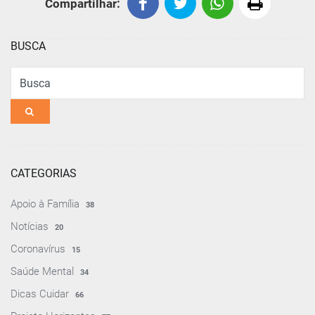
Compartilhar:
BUSCA
Busca
CATEGORIAS
Apoio à Família
38
Notícias
20
Coronavírus
15
Saúde Mental
34
Dicas Cuidar
66