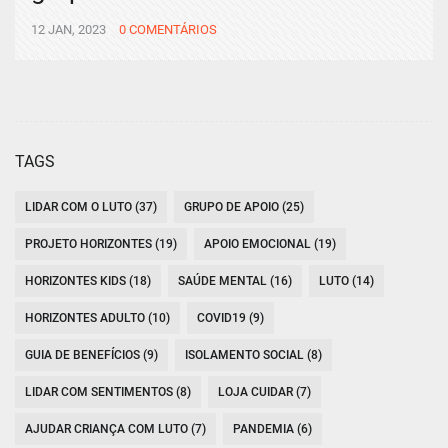
12 JAN, 2023
0 COMENTÁRIOS
TAGS
LIDAR COM O LUTO (37)
GRUPO DE APOIO (25)
PROJETO HORIZONTES (19)
APOIO EMOCIONAL (19)
HORIZONTES KIDS (18)
SAÚDE MENTAL (16)
LUTO (14)
HORIZONTES ADULTO (10)
COVID19 (9)
GUIA DE BENEFÍCIOS (9)
ISOLAMENTO SOCIAL (8)
LIDAR COM SENTIMENTOS (8)
LOJA CUIDAR (7)
AJUDAR CRIANÇA COM LUTO (7)
PANDEMIA (6)