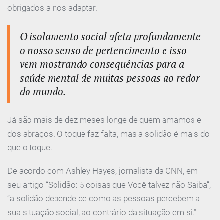
obrigados a nos adaptar.
O isolamento social afeta profundamente
o nosso senso de pertencimento e isso
vem mostrando consequências para a
saúde mental de muitas pessoas ao redor
do mundo.
Já são mais de dez meses longe de quem amamos e
dos abraços. O toque faz falta, mas a solidão é mais do
que o toque.
De acordo com Ashley Hayes, jornalista da CNN, em
seu artigo “Solidão: 5 coisas que Você talvez não Saiba”,
“a solidão depende de como as pessoas percebem a
sua situação social, ao contrário da situação em si.”