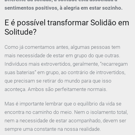
sentimentos positivos, à alegria em estar sozinho.
E é possível transformar Solidão em
Solitude?
Como já comentamos antes, algumas pessoas tem
mais necessidade de estar em grupo do que outras.
Indivíduos mais extrovertidos, geralmente, “recarregam
suas baterias” em grupo, ao contrário de introvertidos,
que precisam se retirar do mundo para que isso
aconteça. Ambos são perfeitamente normais.
Mas é importante lembrar que o equilíbrio da vida se
encontra no caminho do meio. Nem o isolamento total,
nem a necessidade de estar acompanhado, devem ser
sempre uma constante na nossa realidade.