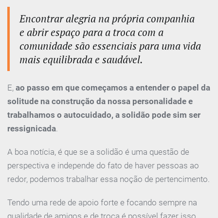
Encontrar alegria na própria companhia
e abrir espaço para a troca com a
comunidade são essenciais para uma vida
mais equilibrada e saudável.
E,
ao passo em que começamos a entender o papel da
solitude na construção da nossa personalidade e
trabalhamos o autocuidado, a solidão pode sim ser
ressignicada
.
A boa notícia, é que se a solidão é uma questão de
perspectiva e independe do fato de haver pessoas ao
redor, podemos trabalhar essa noção de pertencimento.
Tendo uma rede de apoio forte e focando sempre na
qualidade de amigos e de troca é possível fazer isso.