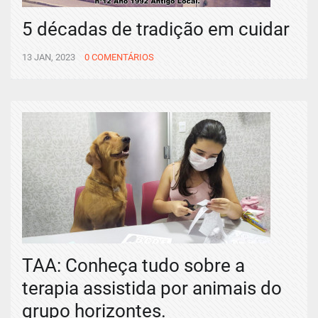
5 décadas de tradição em cuidar
13 JAN, 2023
0 COMENTÁRIOS
TAA: Conheça tudo sobre a
terapia assistida por animais do
grupo horizontes.