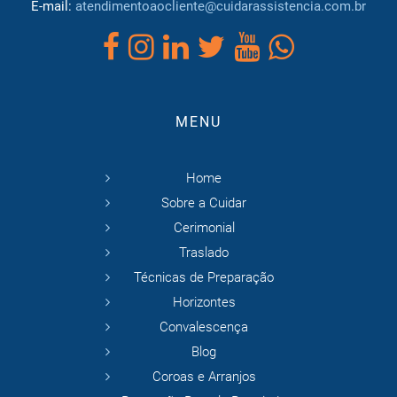
E-mail:
atendimentoaocliente@cuidarassistencia.com.br
MENU
Home
Sobre a Cuidar
Cerimonial
Traslado
Técnicas de Preparação
Horizontes
Convalescença
Blog
Coroas e Arranjos