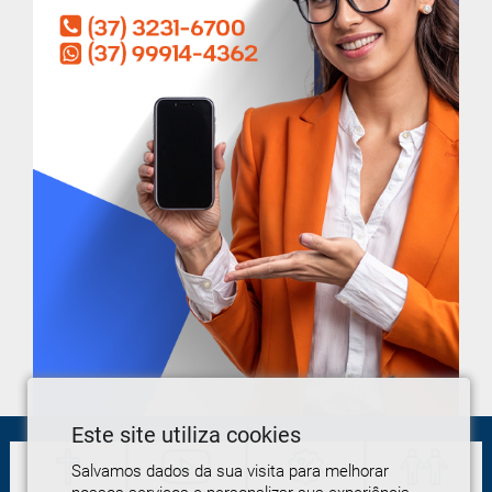
Este site utiliza cookies
Salvamos dados da sua visita para melhorar