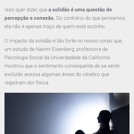
Isso quer dizer, que
a solidão é uma questão de
percepção e conexão.
Do contrário do que pensamos,
ela não é apenas traço de quem está sozinho.
O impacto da solidão é tão forte no nosso corpo que,
um estudo de Naomi Eisenberg, professora de
Psicologia Social da Univerdadade da California
mostrou que o sentimento consequente de se sentir
excluído acessa algumas áreas do cérebro que
registram dor física.