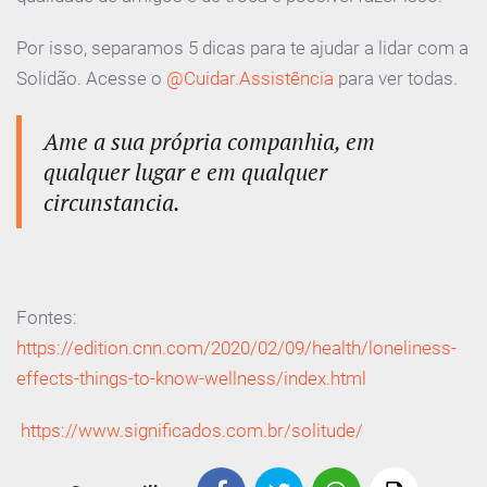
Por isso, separamos 5 dicas para te ajudar a lidar com a
Solidão. Acesse o
@Cuidar.Assistência
para ver todas.
Ame a sua própria companhia, em
qualquer lugar e em qualquer
circunstancia.
Fontes:
https://edition.cnn.com/2020/02/09/health/loneliness-
effects-things-to-know-wellness/index.html
https://www.significados.com.br/solitude/