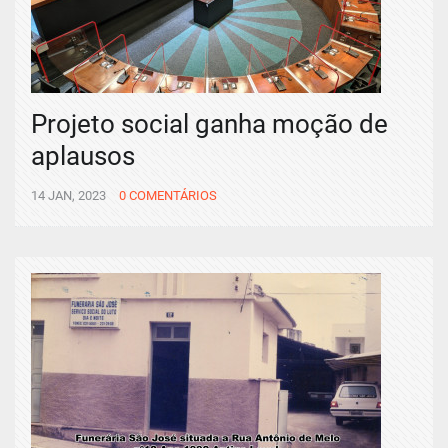
Projeto social ganha moção de
aplausos
14 JAN, 2023
0 COMENTÁRIOS