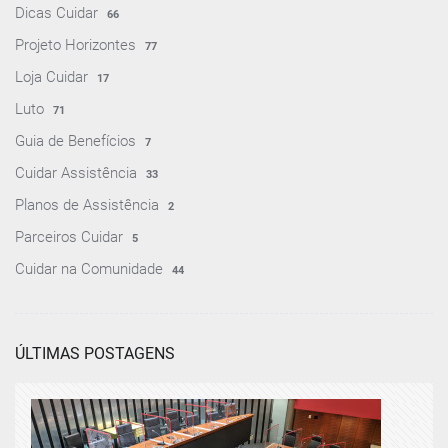
Dicas Cuidar
66
Projeto Horizontes
77
Loja Cuidar
17
Luto
71
Guia de Benefícios
7
Cuidar Assistência
33
Planos de Assistência
2
Parceiros Cuidar
5
Cuidar na Comunidade
44
ÚLTIMAS POSTAGENS