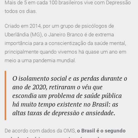
Mais de 5 em cada 100 brasileiros vive com Depressão
todos os dias.
Criado em 2014, por um grupo de psicólogos de
Uberlândia (MG), o Janeiro Branco é de extrema
importância para a conscientização da saúde mental,
principalmente quando vivemos há quase um ano em
meio a uma pandemia mundial.
O isolamento social e as perdas durante o
ano de 2020, retiraram o véu que
escondia um problema de saúde pública
há muito tempo existente no Brasil: as
altas taxas de depressão e ansiedade.
De acordo com dados da OMS,
o Brasil é o segundo