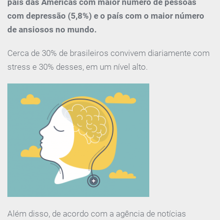
país das Américas com maior número de pessoas
com depressão (5,8%) e o país com o maior número
de ansiosos no mundo.
Cerca de 30% de brasileiros convivem diariamente com
stress e 30% desses, em um nível alto.
Além disso, de acordo com a agência de notícias