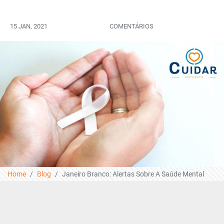
15 JAN, 2021
COMENTÁRIOS
Home
Blog
Janeiro Branco: Alertas Sobre A Saúde Mental