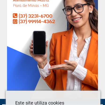
Este site utiliza cookies