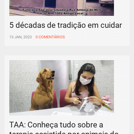
5 décadas de tradição em cuidar
13 JAN, 2023
0 COMENTÁRIOS
TAA: Conheça tudo sobre a