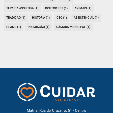
TERAPIA ASSISTIDA (1)
DOUTOR PET (1)
ANIMAIS (1)
TRADIÇÃO (1)
HISTORIA (1)
CEO (1)
ASSISTENCIAL (1)
PLANO (1)
PREMIAÇÃO (1)
CÂMARA MUNICIPAL (1)
Matriz: Rua do Cruzeiro, 51 - Centro