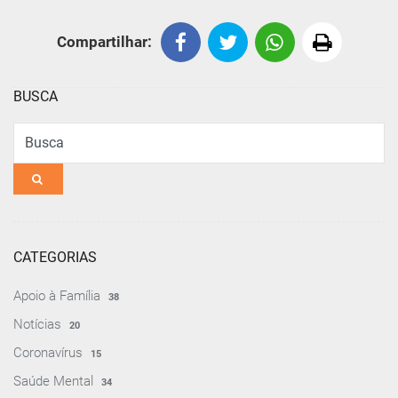
Compartilhar:
BUSCA
Busca
CATEGORIAS
Apoio à Família
38
Notícias
20
Coronavírus
15
Saúde Mental
34