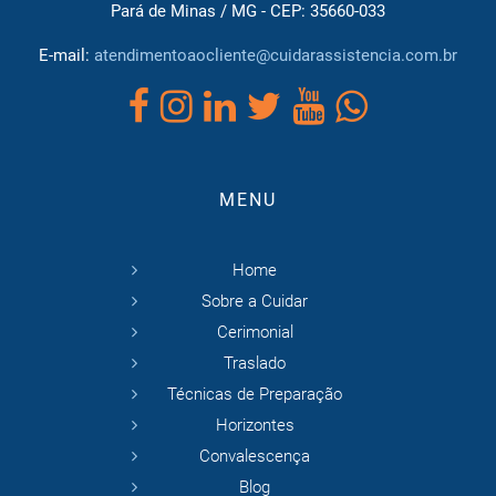
Pará de Minas / MG - CEP: 35660-033
E-mail:
atendimentoaocliente@cuidarassistencia.com.br
MENU
Home
Sobre a Cuidar
Cerimonial
Traslado
Técnicas de Preparação
Horizontes
Convalescença
Blog