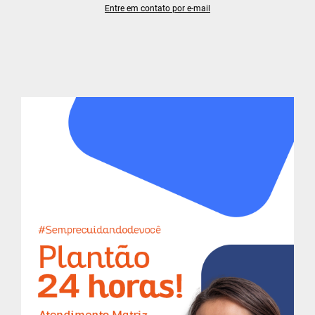
Entre em contato por e-mail