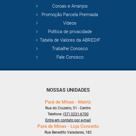
Coroas e Arranjos
Promoção Parcela Premiada
Vídeos
Política de privacidade
Tabela de Valores da ABREDIF
Trabalhe Conosco
Fale Conosco
NOSSAS UNIDADES
Pará de Minas - Matriz
Rua do Cruzeiro, 51 - Centro
Telefone:
(37) 3231-6700
Entre em contato por e-mail
Pará de Minas - Loja Conceito
Rua Benedito Valadares, 182