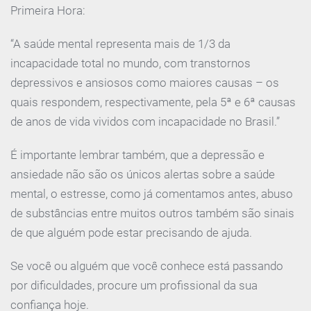
Primeira Hora:
“A saúde mental representa mais de 1/3 da
incapacidade total no mundo, com transtornos
depressivos e ansiosos como maiores causas – os
quais respondem, respectivamente, pela 5ª e 6ª causas
de anos de vida vividos com incapacidade no Brasil.”
É importante lembrar também, que a depressão e
ansiedade não são os únicos alertas sobre a saúde
mental, o estresse, como já comentamos antes, abuso
de substâncias entre muitos outros também são sinais
de que alguém pode estar precisando de ajuda.
Se você ou alguém que você conhece está passando
por dificuldades, procure um profissional da sua
confiança hoje.