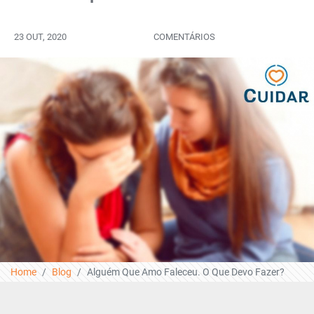
23 OUT, 2020
COMENTÁRIOS
Home
Blog
Alguém Que Amo Faleceu. O Que Devo Fazer?