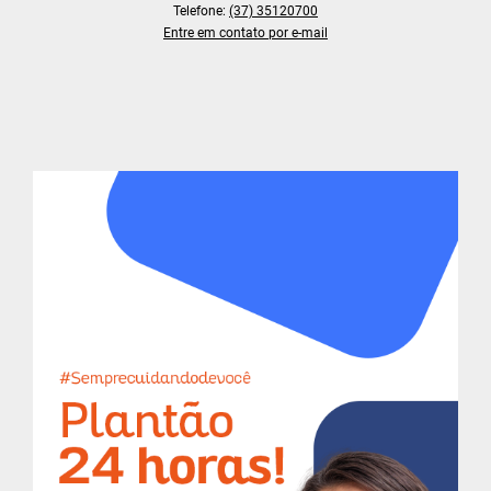
Telefone:
(37) 35120700
Entre em contato por e-mail