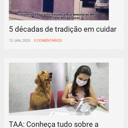
5 décadas de tradição em cuidar
13 JAN, 2023
0 COMENTÁRIOS
TAA: Conheça tudo sobre a