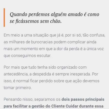
Quando perdemos alguém amado é como
se ficássemos sem chão.
Em meio a uma situação que já é, por si só, tão confusa,
as milhares de burocracias podem complicar ainda
mais um momento em que a dor da perda é a única voz
que conseguimos escutar. ⠀
Por mais que tudo tenha sido organizado com
antecedência, a despedida é sempre inesperada. Por
isso, é normal ficar perdido sobre que ação devemos
tomar primeiro.
Pensando nisso, separamos os
dois passos principais
para facilitar a gestão do Cliente Cuidar durante essa