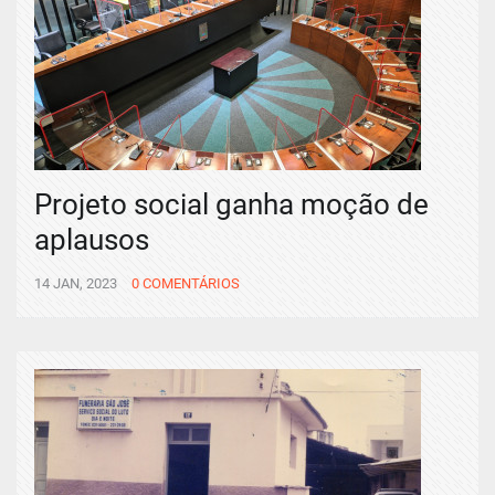
Projeto social ganha moção de
aplausos
14 JAN, 2023
0 COMENTÁRIOS