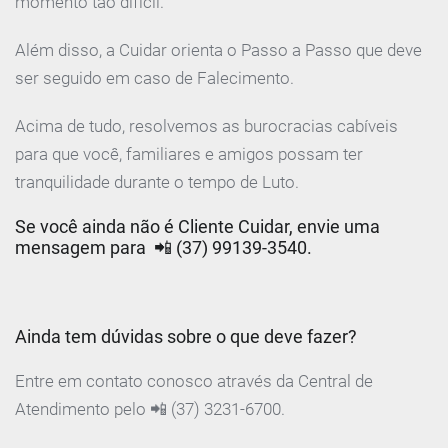
momento tão difícil.
Além disso, a Cuidar orienta o Passo a Passo que deve
ser seguido em caso de Falecimento.
Acima de tudo, resolvemos as burocracias cabíveis
para que você, familiares e amigos possam ter
tranquilidade durante o tempo de Luto. ⠀
Se você ainda não é Cliente Cuidar, envie uma
mensagem para 📲 (37) 99139-3540. ⠀
Ainda tem dúvidas sobre o que deve fazer?
Entre em contato conosco através da Central de
Atendimento pelo 📲 (37) 3231-6700.