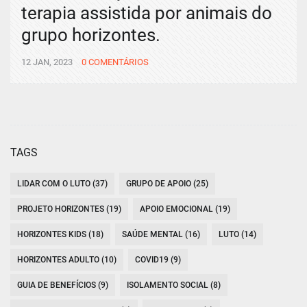
terapia assistida por animais do
grupo horizontes.
12 JAN, 2023
0 COMENTÁRIOS
TAGS
LIDAR COM O LUTO (37)
GRUPO DE APOIO (25)
PROJETO HORIZONTES (19)
APOIO EMOCIONAL (19)
HORIZONTES KIDS (18)
SAÚDE MENTAL (16)
LUTO (14)
HORIZONTES ADULTO (10)
COVID19 (9)
GUIA DE BENEFÍCIOS (9)
ISOLAMENTO SOCIAL (8)