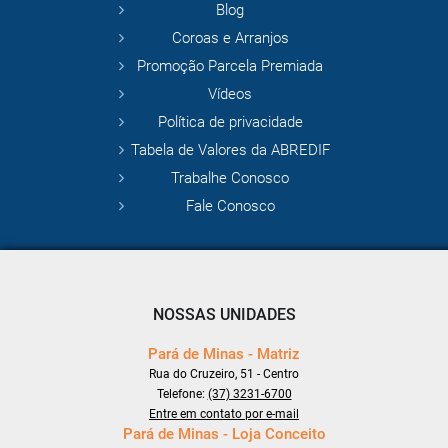
Blog
Coroas e Arranjos
Promoção Parcela Premiada
Vídeos
Política de privacidade
Tabela de Valores da ABREDIF
Trabalhe Conosco
Fale Conosco
NOSSAS UNIDADES
Pará de Minas - Matriz
Rua do Cruzeiro, 51 - Centro
Telefone:
(37) 3231-6700
Entre em contato por e-mail
Pará de Minas - Loja Conceito