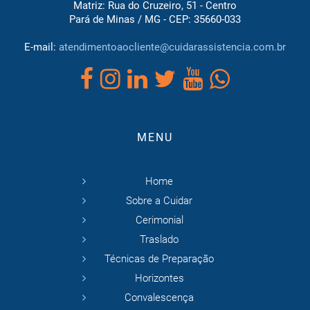
Matriz: Rua do Cruzeiro, 51 - Centro
Pará de Minas / MG - CEP: 35660-033
E-mail:
atendimentoaocliente@cuidarassistencia.com.br
MENU
Home
Sobre a Cuidar
Cerimonial
Traslado
Técnicas de Preparação
Horizontes
Convalescença