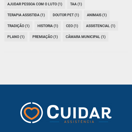
AJUDAR PESSOA COM O LUTO (1)
TAA (1)
TERAPIA ASSISTIDA (1)
DOUTOR PET (1)
ANIMAIS (1)
TRADIÇÃO (1)
HISTORIA (1)
CEO (1)
ASSISTENCIAL (1)
PLANO (1)
PREMIAÇÃO (1)
CÂMARA MUNICIPAL (1)