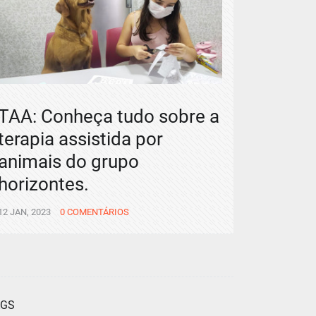
TAA: Conheça tudo sobre a
terapia assistida por
animais do grupo
horizontes.
12 JAN, 2023
0 COMENTÁRIOS
AGS