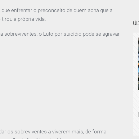
m que enfrentar o preconceito de quem acha que a
tirou a própria vida.
ÚL
 sobreviventes, o Luto por suicídio pode se agravar
r os sobreviventes a viverem mais, de forma