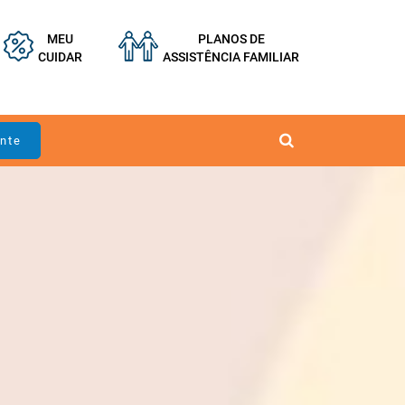
MEU
PLANOS DE
CUIDAR
ASSISTÊNCIA FAMILIAR
ente