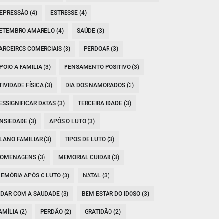
EPRESSÃO (4)
ESTRESSE (4)
ETEMBRO AMARELO (4)
SAÚDE (3)
ARCEIROS COMERCIAIS (3)
PERDOAR (3)
POIO A FAMILIA (3)
PENSAMENTO POSITIVO (3)
TIVIDADE FÍSICA (3)
DIA DOS NAMORADOS (3)
ESSIGNIFICAR DATAS (3)
TERCEIRA IDADE (3)
NSIEDADE (3)
APÓS O LUTO (3)
LANO FAMILIAR (3)
TIPOS DE LUTO (3)
OMENAGENS (3)
MEMORIAL CUIDAR (3)
EMÓRIA APÓS O LUTO (3)
NATAL (3)
IDAR COM A SAUDADE (3)
BEM ESTAR DO IDOSO (3)
AMÍLIA (2)
PERDÃO (2)
GRATIDÃO (2)