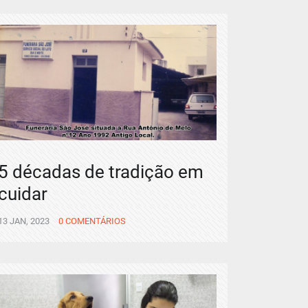
5 décadas de tradição em
cuidar
13 JAN, 2023
0 COMENTÁRIOS