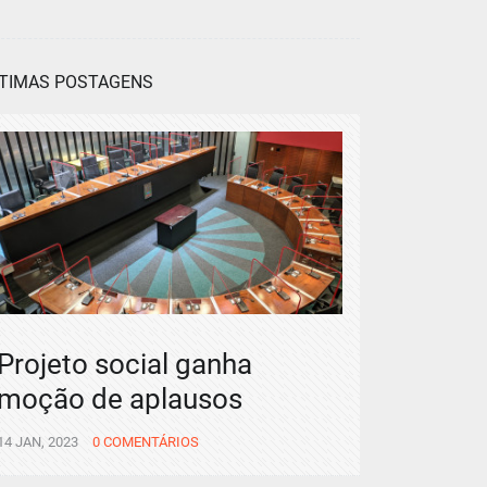
TIMAS POSTAGENS
Projeto social ganha
moção de aplausos
14 JAN, 2023
0 COMENTÁRIOS