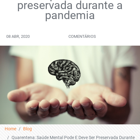
preservada durante a
pandemia
08 ABR, 2020
COMENTÁRIOS
Home
Blog
Quarentena: Saúde Mental Pode E Deve Ser Preservada Durante