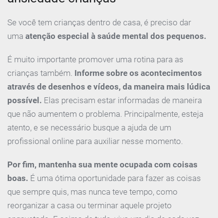
Se você tem crianças dentro de casa, é preciso dar
uma
atenção especial à saúde mental dos pequenos.
É muito importante promover uma rotina para as
crianças também.
Informe sobre os acontecimentos
através de desenhos e vídeos, da maneira mais lúdica
possível.
Elas precisam estar informadas de maneira
que não aumentem o problema. Principalmente, esteja
atento, e se necessário busque a ajuda de um
profissional online para auxiliar nesse momento.
Por fim, mantenha sua mente ocupada com coisas
boas.
É uma ótima oportunidade para fazer as coisas
que sempre quis, mas nunca teve tempo, como
reorganizar a casa ou terminar aquele projeto