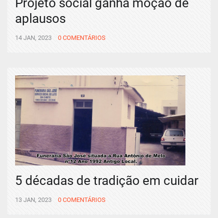
Projeto social ganha moção de
aplausos
14 JAN, 2023
0 COMENTÁRIOS
5 décadas de tradição em cuidar
13 JAN, 2023
0 COMENTÁRIOS