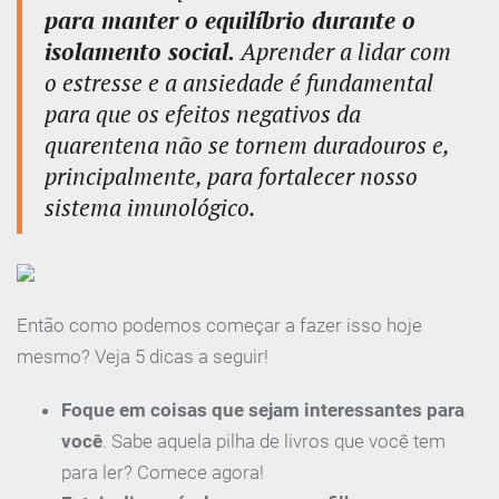
para manter o equilíbrio durante o
isolamento social.
Aprender a lidar com
o estresse e a ansiedade é fundamental
para que os efeitos negativos da
quarentena não se tornem duradouros e,
principalmente, para fortalecer nosso
sistema imunológico.
Então como podemos começar a fazer isso hoje
mesmo? Veja 5 dicas a seguir!
Foque em coisas que sejam interessantes para
você
. Sabe aquela pilha de livros que você tem
para ler? Comece agora!