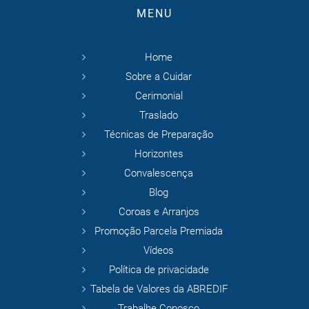
MENU
Home
Sobre a Cuidar
Cerimonial
Traslado
Técnicas de Preparação
Horizontes
Convalescença
Blog
Coroas e Arranjos
Promoção Parcela Premiada
Vídeos
Política de privacidade
Tabela de Valores da ABREDIF
Trabalhe Conosco