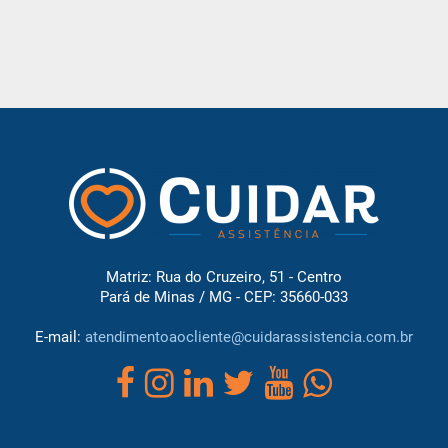
Matriz: Rua do Cruzeiro, 51 - Centro
Pará de Minas / MG - CEP: 35660-033
E-mail:
atendimentoaocliente@cuidarassistencia.com.br