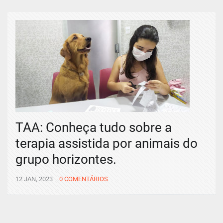
TAA: Conheça tudo sobre a
terapia assistida por animais do
grupo horizontes.
12 JAN, 2023
0 COMENTÁRIOS