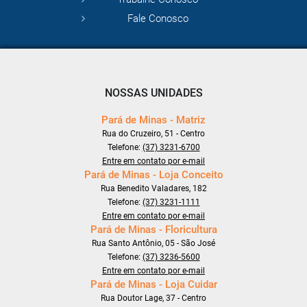
Fale Conosco
NOSSAS UNIDADES
Pará de Minas - Matriz
Rua do Cruzeiro, 51 - Centro
Telefone:
(37) 3231-6700
Entre em contato por e-mail
Pará de Minas - Loja Conceito
Rua Benedito Valadares, 182
Telefone:
(37) 3231-1111
Entre em contato por e-mail
Pará de Minas - Floricultura
Rua Santo Antônio, 05 - São José
Telefone:
(37) 3236-5600
Entre em contato por e-mail
Pará de Minas - Loja Cuidar
Rua Doutor Lage, 37 - Centro