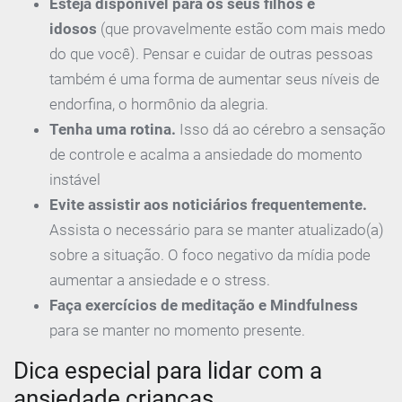
Esteja disponível para os seus filhos e
idosos
(que provavelmente estão com mais medo
do que você). Pensar e cuidar de outras pessoas
também é uma forma de aumentar seus níveis de
endorfina, o hormônio da alegria.
Tenha uma rotina.
Isso dá ao cérebro a sensação
de controle e acalma a ansiedade do momento
instável
Evite assistir aos noticiários frequentemente.
Assista o necessário para se manter atualizado(a)
sobre a situação. O foco negativo da mídia pode
aumentar a ansiedade e o stress.
Faça exercícios de meditação e Mindfulness
para se manter no momento presente.
Dica especial para lidar com a
ansiedade crianças