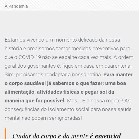
A Pandemia
Estamos vivendo um momento delicado da nossa
história e precisamos tomar medidas preventivas para
que o COVID-19 não se espalhe cada vez mais. A ordem
geral dos governantes é: fique em casa em quarentena.
Sim, precisamos readaptar a nossa rotina.
Para manter
o corpo saudável já sabemos o que fazer: uma boa
alimentação, atividades físicas e pegar sol da
maneira que for possível.
Mas... E a nossa mente? As
consequências do isolamento social para nossa saúde
mental não podem ser ignoradas!
Cuidar do corpo e da mente é
essencial