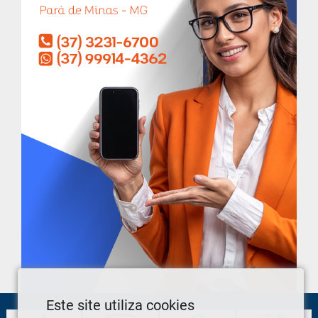
Este site utiliza cookies