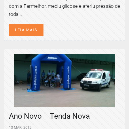
com a Farmelhor, mediu glicose e aferiu pressão de
toda...
LEIA MAIS
Ano Novo – Tenda Nova
13 MAR, 2015