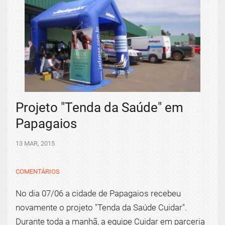
Projeto "Tenda da Saúde" em
Papagaios
13 MAR, 2015
COMENTÁRIOS
No dia 07/06 a cidade de Papagaios recebeu
novamente o projeto "Tenda da Saúde Cuidar".
Durante toda a manhã, a equipe Cuidar em parceria