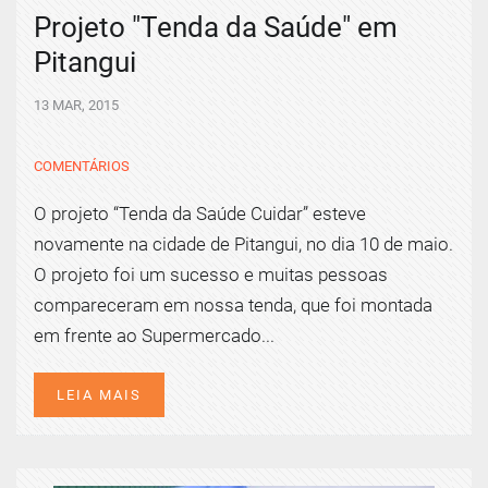
Projeto "Tenda da Saúde" em
Pitangui
13 MAR, 2015
COMENTÁRIOS
O projeto “Tenda da Saúde Cuidar” esteve
novamente na cidade de Pitangui, no dia 10 de maio.
O projeto foi um sucesso e muitas pessoas
compareceram em nossa tenda, que foi montada
em frente ao Supermercado...
LEIA MAIS