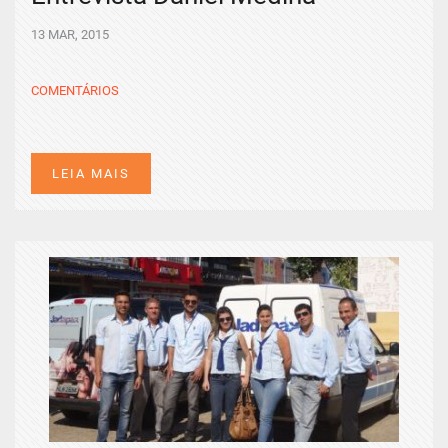
13 MAR, 2015
COMENTÁRIOS
LEIA MAIS