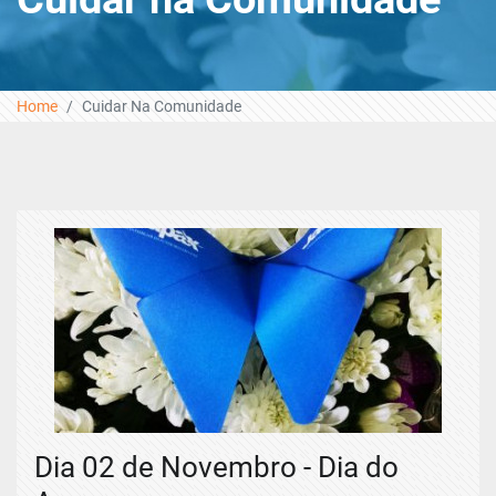
Home
Cuidar Na Comunidade
Dia 02 de Novembro - Dia do