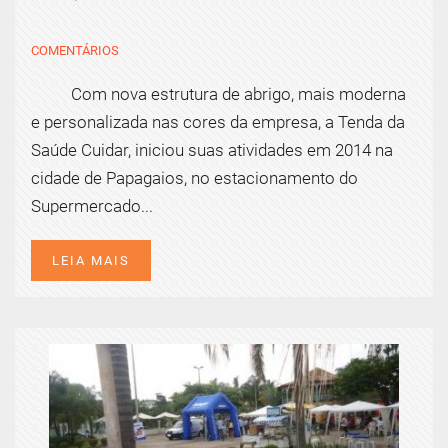
COMENTÁRIOS
Com nova estrutura de abrigo, mais moderna
e personalizada nas cores da empresa, a Tenda da
Saúde Cuidar, iniciou suas atividades em 2014 na
cidade de Papagaios, no estacionamento do
Supermercado...
LEIA MAIS