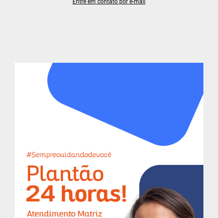
Entre em contato por e-mail