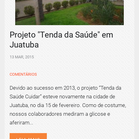
Projeto "Tenda da Saúde" em
Juatuba
13 MAR, 2015
COMENTÁRIOS
Devido ao sucesso em 2013, o projeto “Tenda da
Saúde Cuidar” esteve novamente na cidade de
Juatuba, no dia 15 de fevereiro. Como de costume,
nossos colaboradores mediram a glicose e
aferiram...