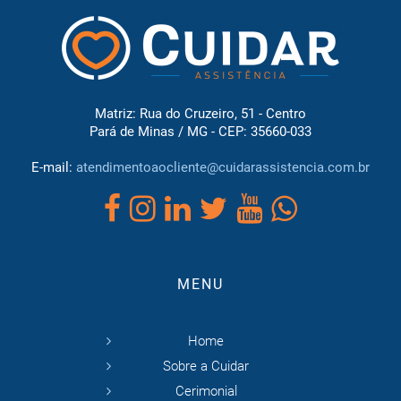
Matriz: Rua do Cruzeiro, 51 - Centro
Pará de Minas / MG - CEP: 35660-033
E-mail:
atendimentoaocliente@cuidarassistencia.com.br
MENU
Home
Sobre a Cuidar
Cerimonial