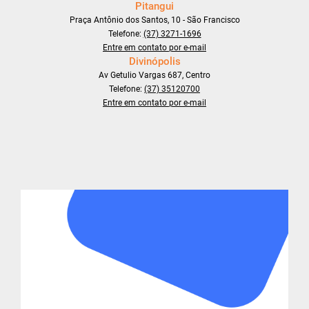
Pitangui
Praça Antônio dos Santos, 10 - São Francisco
Telefone:
(37) 3271-1696
Entre em contato por e-mail
Divinópolis
Av Getulio Vargas 687, Centro
Telefone:
(37) 35120700
Entre em contato por e-mail