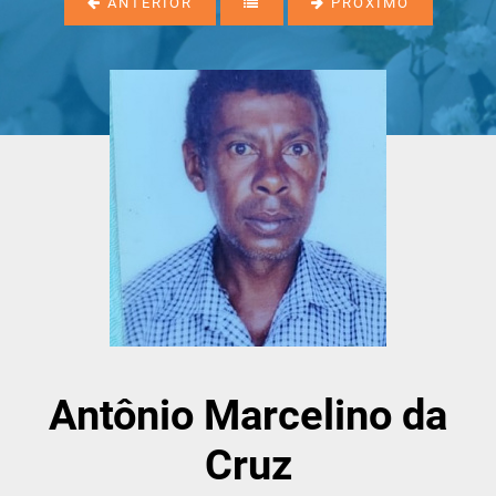
ANTERIOR
PRÓXIMO
Antônio Marcelino da
Cruz