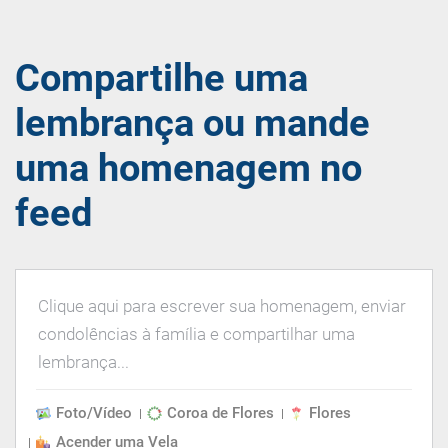
Compartilhe uma
lembrança ou mande
uma homenagem no
feed
Foto/Vídeo
Coroa de Flores
Flores
Acender uma Vela