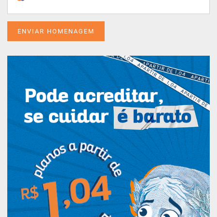
ENVIAR HOMENAGEM