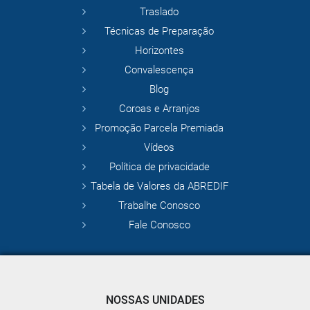
Traslado
Técnicas de Preparação
Horizontes
Convalescença
Blog
Coroas e Arranjos
Promoção Parcela Premiada
Vídeos
Política de privacidade
Tabela de Valores da ABREDIF
Trabalhe Conosco
Fale Conosco
NOSSAS UNIDADES