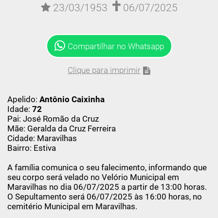
23/03/1953
06/07/2025
Compartilhar no Whatsapp
Clique para imprimir
Apelido:
Antônio Caixinha
Idade:
72
Pai: José Romão da Cruz
Mãe: Geralda da Cruz Ferreira
Cidade: Maravilhas
Bairro: Estiva
A família comunica o seu falecimento, informando que
seu corpo será velado no Velório Municipal em
Maravilhas no dia 06/07/2025 a partir de 13:00 horas.
O Sepultamento será 06/07/2025 às 16:00 horas, no
cemitério Municipal em Maravilhas.