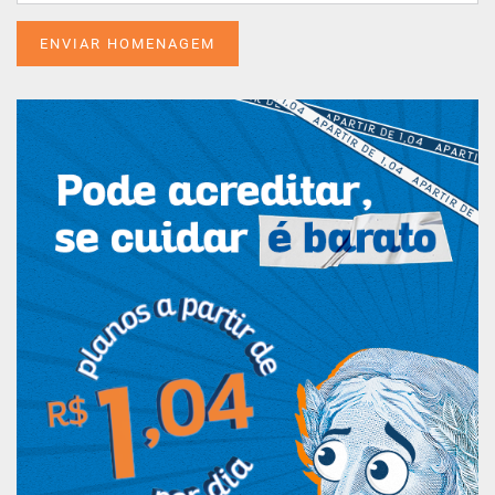
ENVIAR HOMENAGEM