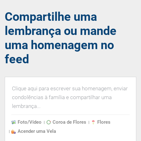
Compartilhe uma
lembrança ou mande
uma homenagem no
feed
Foto/Vídeo
Coroa de Flores
Flores
Acender uma Vela