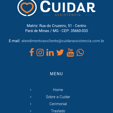
Matriz: Rua do Cruzeiro, 51 - Centro
Pará de Minas / MG - CEP: 35660-033
E-mail:
atendimentoaocliente@cuidarassistencia.com.br
MENU
Home
Sobre a Cuidar
Cerimonial
Traslado