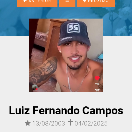
ANTERIOR
PRÓXIMO
Luiz Fernando Campos
13/08/2003
04/02/2025