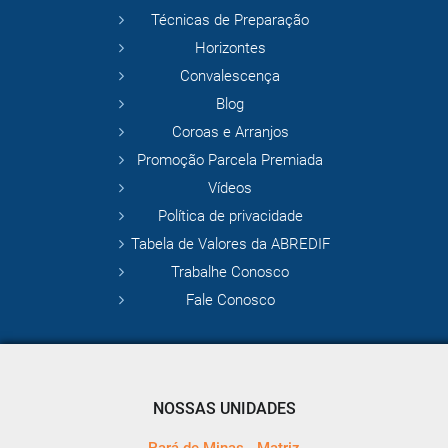
Técnicas de Preparação
Horizontes
Convalescença
Blog
Coroas e Arranjos
Promoção Parcela Premiada
Vídeos
Política de privacidade
Tabela de Valores da ABREDIF
Trabalhe Conosco
Fale Conosco
NOSSAS UNIDADES