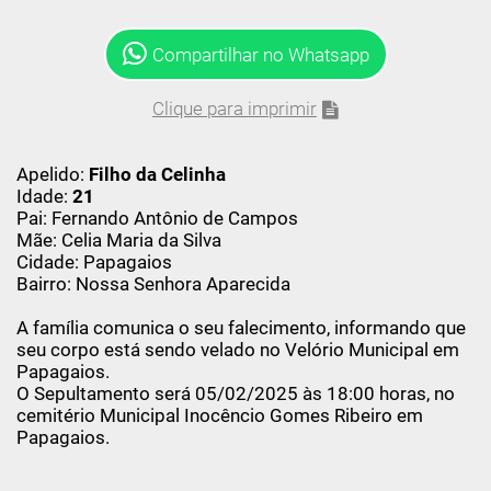
Compartilhar no Whatsapp
Clique para imprimir
Apelido:
Filho da Celinha
Idade:
21
Pai: Fernando Antônio de Campos
Mãe: Celia Maria da Silva
Cidade: Papagaios
Bairro: Nossa Senhora Aparecida
A família comunica o seu falecimento, informando que
seu corpo está sendo velado no Velório Municipal em
Papagaios.
O Sepultamento será 05/02/2025 às 18:00 horas, no
cemitério Municipal Inocêncio Gomes Ribeiro em
Papagaios.