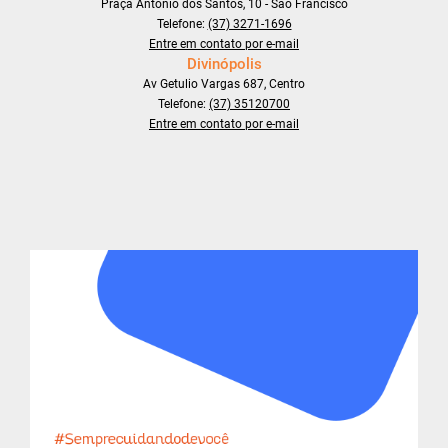
Praça Antônio dos Santos, 10 - São Francisco
Telefone:
(37) 3271-1696
Entre em contato por e-mail
Divinópolis
Av Getulio Vargas 687, Centro
Telefone:
(37) 35120700
Entre em contato por e-mail