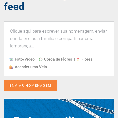
feed
Foto/Vídeo
Coroa de Flores
Flores
Acender uma Vela
ENVIAR HOMENAGEM