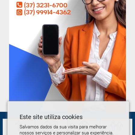
Este site utiliza cookies
Salvamos dados da sua visita para melhorar
nossos serviços e personalizar sua experiência.