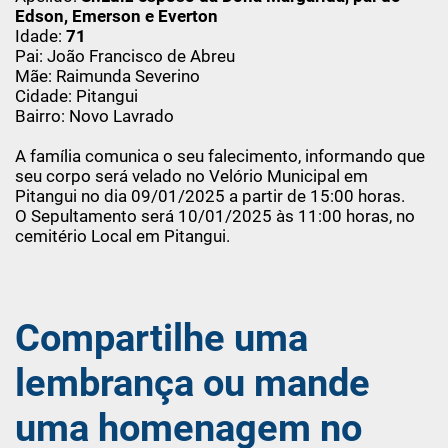
Edson, Emerson e Everton
Idade:
71
Pai: João Francisco de Abreu
Mãe: Raimunda Severino
Cidade: Pitangui
Bairro: Novo Lavrado
A família comunica o seu falecimento, informando que
seu corpo será velado no Velório Municipal em
Pitangui no dia 09/01/2025 a partir de 15:00 horas.
O Sepultamento será 10/01/2025 às 11:00 horas, no
cemitério Local em Pitangui.
Compartilhe uma
lembrança ou mande
uma homenagem no