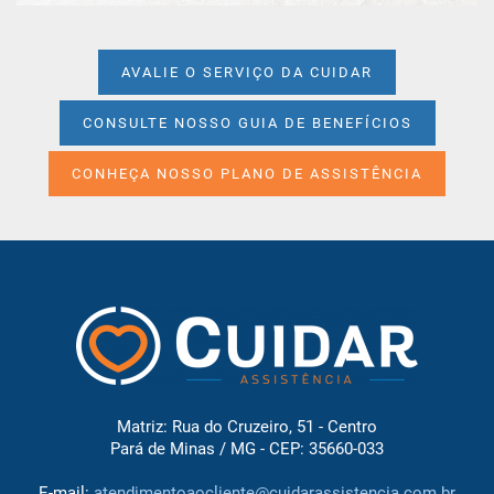
AVALIE O SERVIÇO DA CUIDAR
CONSULTE NOSSO GUIA DE BENEFÍCIOS
CONHEÇA NOSSO PLANO DE ASSISTÊNCIA
Matriz: Rua do Cruzeiro, 51 - Centro
Pará de Minas / MG - CEP: 35660-033
E-mail:
atendimentoaocliente@cuidarassistencia.com.br