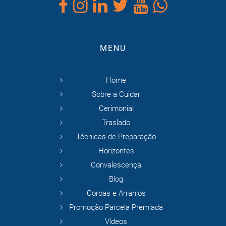
MENU
Home
Sobre a Cuidar
Cerimonial
Traslado
Técnicas de Preparação
Horizontes
Convalescença
Blog
Coroas e Arranjos
Promoção Parcela Premiada
Vídeos