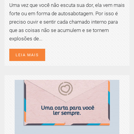
Uma vez que você não escuta sua dor, ela vem mais
forte ou em forma de autosabotagem. Por isso é
preciso ouvir e sentir cada chamado interno para
que as coisas não se acumulem e se tornem
explosões de...
LEIA MAIS