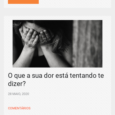
O que a sua dor está tentando te
dizer?
28 MAIO, 2020
COMENTÁRIOS