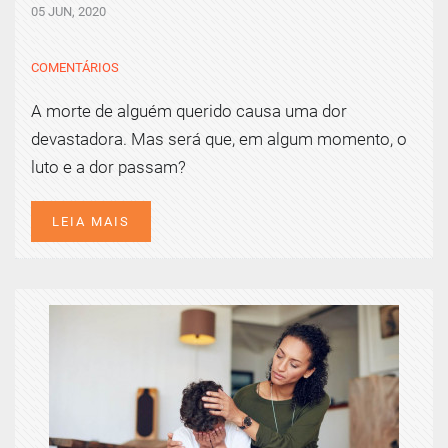
05 JUN, 2020
COMENTÁRIOS
A morte de alguém querido causa uma dor
devastadora. Mas será que, em algum momento, o
luto e a dor passam?
LEIA MAIS