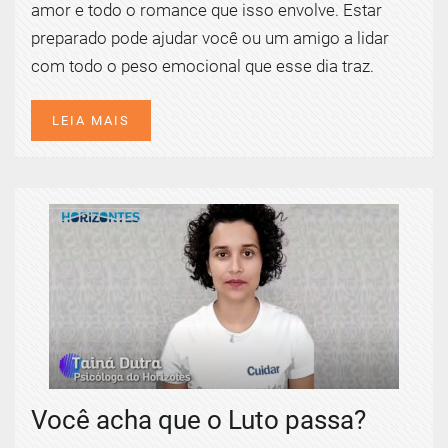
amor e todo o romance que isso envolve. Estar
preparado pode ajudar você ou um amigo a lidar
com todo o peso emocional que esse dia traz.
LEIA MAIS
Você acha que o Luto passa?