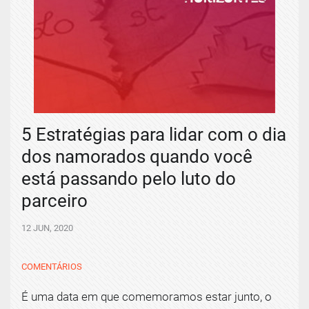
5 Estratégias para lidar com o dia
dos namorados quando você
está passando pelo luto do
parceiro
12 JUN, 2020
COMENTÁRIOS
É uma data em que comemoramos estar junto, o