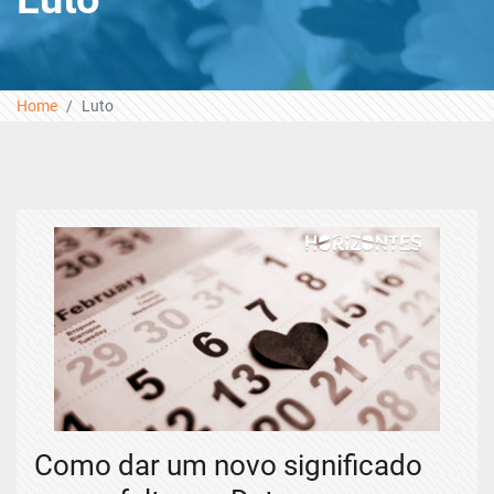
Home
Luto
Como dar um novo significado