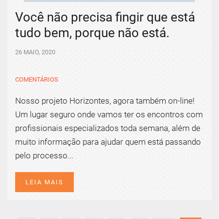
Você não precisa fingir que está
tudo bem, porque não está.
26 MAIO, 2020
COMENTÁRIOS
Nosso projeto Horizontes, agora também on-line!
Um lugar seguro onde vamos ter os encontros com
profissionais especializados toda semana, além de
muito informação para ajudar quem está passando
pelo processo...
LEIA MAIS