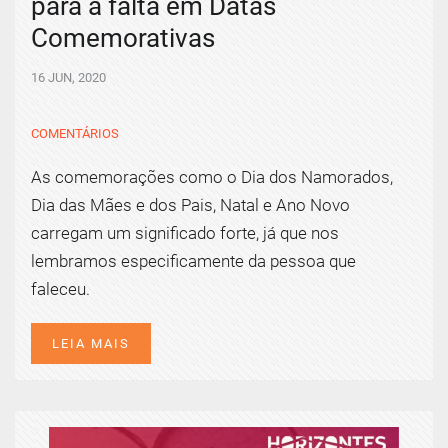
para a falta em Datas
Comemorativas
16 JUN, 2020
COMENTÁRIOS
As comemorações como o Dia dos Namorados,
Dia das Mães e dos Pais, Natal e Ano Novo
carregam um significado forte, já que nos
lembramos especificamente da pessoa que
faleceu.
LEIA MAIS