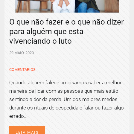
O que não fazer e o que não dizer
para alguém que esta
vivenciando o luto
29 MAIO, 2020
COMENTÁRIOS
Quando alguém falece precisamos saber a melhor
maneira de lidar com as pessoas que mais estão
sentindo a dor da perda. Um dos maiores medos
durante os rituais de despedida é falar ou fazer algo
errado...
LEIA MAIS