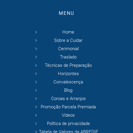
MENU
Home
Sobre a Cuidar
Cerimonial
Traslado
Técnicas de Preparação
Horizontes
Convalescença
Blog
Coroas e Arranjos
Promoção Parcela Premiada
Vídeos
Política de privacidade
Tabela de Valores da ABREDIF