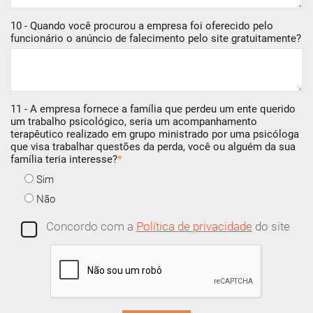
10 - Quando você procurou a empresa foi oferecido pelo
funcionário o anúncio de falecimento pelo site gratuitamente?
11 - A empresa fornece a família que perdeu um ente querido
um trabalho psicológico, seria um acompanhamento
terapêutico realizado em grupo ministrado por uma psicóloga
que visa trabalhar questões da perda, você ou alguém da sua
família teria interesse?
*
Sim
Não
Concordo com a
Política de privacidade
do site