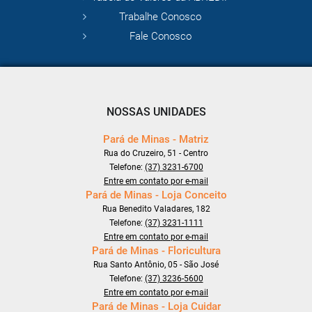
Trabalhe Conosco
Fale Conosco
NOSSAS UNIDADES
Pará de Minas - Matriz
Rua do Cruzeiro, 51 - Centro
Telefone:
(37) 3231-6700
Entre em contato por e-mail
Pará de Minas - Loja Conceito
Rua Benedito Valadares, 182
Telefone:
(37) 3231-1111
Entre em contato por e-mail
Pará de Minas - Floricultura
Rua Santo Antônio, 05 - São José
Telefone:
(37) 3236-5600
Entre em contato por e-mail
Pará de Minas - Loja Cuidar