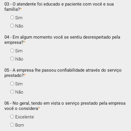
03 - O atendente foi educado e paciente com você e sua
família?
*
Sim
Não
04 - Em algum momento você se sentiu desrespeitado pela
empresa?
*
Sim
Não
05 - A empresa lhe passou confiabilidade através do serviço
prestado?
*
Sim
Não
06 - No geral, tendo em vista o serviço prestado pela empresa
você o considera
*
Excelente
Bom