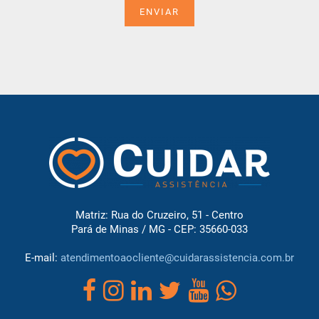
ENVIAR
Matriz: Rua do Cruzeiro, 51 - Centro
Pará de Minas / MG - CEP: 35660-033
E-mail:
atendimentoaocliente@cuidarassistencia.com.br