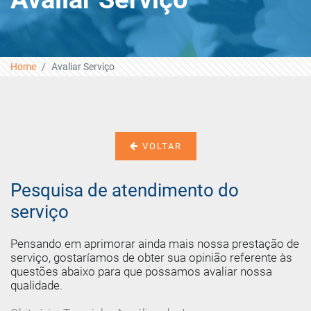
Home
Avaliar Serviço
VOLTAR
Pesquisa de atendimento do
serviço
Pensando em aprimorar ainda mais nossa prestação de
serviço, gostaríamos de obter sua opinião referente às
questões abaixo para que possamos avaliar nossa
qualidade.