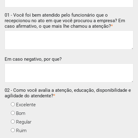
01 - Você foi bem atendido pelo funcionário que o
recepcionou no ato em que você procurou a empresa? Em
caso afirmativo, o que mais lhe chamou a atenção?
*
Em caso negativo, por que?
02 - Como você avalia a atenção, educação, disponibilidade e
agilidade do atendente?
*
Excelente
Bom
Regular
Ruim