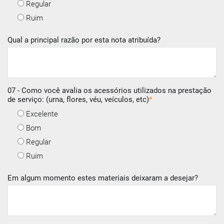
Regular
Ruim
Qual a principal razão por esta nota atribuída?
07 - Como você avalia os acessórios utilizados na prestação
de serviço: (urna, flores, véu, veículos, etc)
*
Excelente
Bom
Regular
Ruim
Em algum momento estes materiais deixaram a desejar?