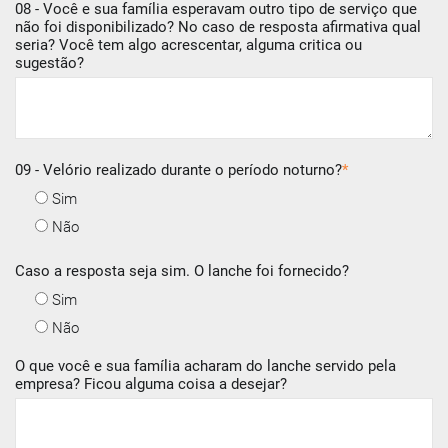
08 - Você e sua família esperavam outro tipo de serviço que
não foi disponibilizado? No caso de resposta afirmativa qual
seria? Você tem algo acrescentar, alguma critica ou
sugestão?
09 - Velório realizado durante o período noturno?
*
Sim
Não
Caso a resposta seja sim. O lanche foi fornecido?
Sim
Não
O que você e sua família acharam do lanche servido pela
empresa? Ficou alguma coisa a desejar?